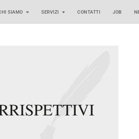
CHI SIAMO
SERVIZI
CONTATTI
JOB
N