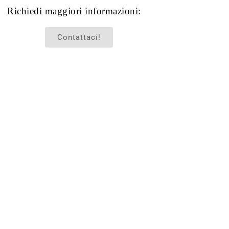
Richiedi maggiori informazioni:
Contattaci!