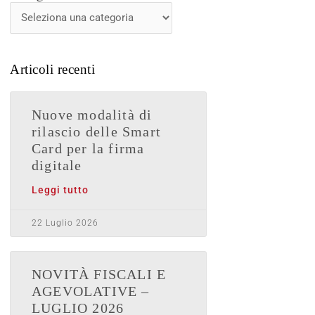
News
Articoli recenti
Nuove modalità di
rilascio delle Smart
Card per la firma
digitale
Leggi tutto
22 Luglio 2026
NOVITÀ FISCALI E
AGEVOLATIVE –
LUGLIO 2026