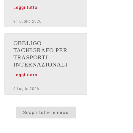
Leggi tutto
21 Luglio 2026
OBBLIGO
TACHIGRAFO PER
TRASPORTI
INTERNAZIONALI
Leggi tutto
9 Luglio 2026
Scopri tutte le news