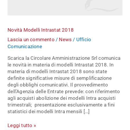
Novità Modelli Intrastat 2018
Lascia un commento
/
News
/
Ufficio
Comunicazione
Scarica la Circolare Amministrazione Srl comunica
le novità in materia di modelli Intrastat 2018. In
materia di modelli Intrastat 2018 sono state
definite significative misure di semplificazione
degli obblighi comunicativi. Il provvedimento
dell’Agenzia delle Entrate prevede: con riferimento
agli acquisti abolizione dei modelli Intra acquisti
trimestrali; presentazione esclusivamente a fini
statistici dei modelli Intra mensili […]
Leggi tutto »