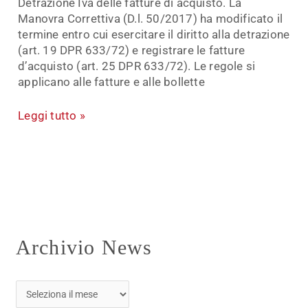
Detrazione Iva delle fatture di acquisto. La
Manovra Correttiva (D.l. 50/2017) ha modificato il
termine entro cui esercitare il diritto alla detrazione
(art. 19 DPR 633/72) e registrare le fatture
d’acquisto (art. 25 DPR 633/72). Le regole si
applicano alle fatture e alle bollette
Leggi tutto »
Archivio News