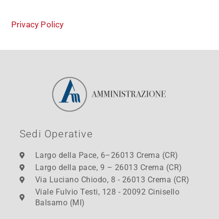
Privacy Policy
Sedi Operative
Largo della Pace, 6–26013 Crema (CR)
Largo della pace, 9 – 26013 Crema (CR)
Via Luciano Chiodo, 8 - 26013 Crema (CR)
Viale Fulvio Testi, 128 - 20092 Cinisello
Balsamo (MI)