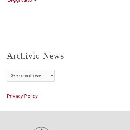
Leggi tutto »
Archivio News
Privacy Policy