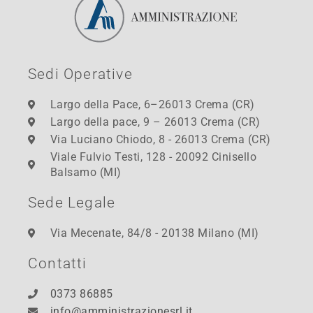
Sedi Operative
Largo della Pace, 6–26013 Crema (CR)
Largo della pace, 9 – 26013 Crema (CR)
Via Luciano Chiodo, 8 - 26013 Crema (CR)
Viale Fulvio Testi, 128 - 20092 Cinisello
Balsamo (MI)
Sede Legale
Via Mecenate, 84/8 - 20138 Milano (MI)
Contatti
0373 86885
info@amministrazionesrl.it