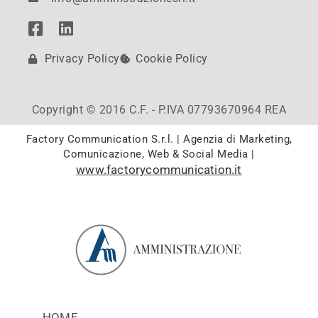
Privacy Policy
Cookie Policy
Copyright © 2016 C.F. - P.IVA 07793670964 REA
Factory Communication S.r.l. | Agenzia di Marketing,
Comunicazione, Web & Social Media |
www.factorycommunication.it
HOME