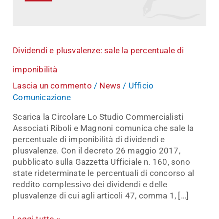
di
imponibilità
Dividendi e plusvalenze: sale la percentuale di
imponibilità
Lascia un commento
/
News
/
Ufficio
Comunicazione
Scarica la Circolare Lo Studio Commercialisti
Associati Riboli e Magnoni comunica che sale la
percentuale di imponibilità di dividendi e
plusvalenze. Con il decreto 26 maggio 2017,
pubblicato sulla Gazzetta Ufficiale n. 160, sono
state rideterminate le percentuali di concorso al
reddito complessivo dei dividendi e delle
plusvalenze di cui agli articoli 47, comma 1, […]