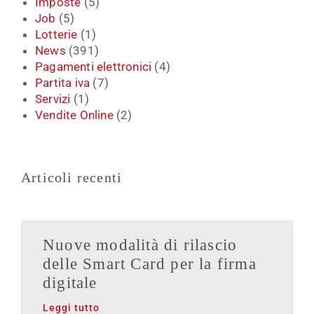
Imposte
(5)
Job
(5)
Lotterie
(1)
News
(391)
Pagamenti elettronici
(4)
Partita iva
(7)
Servizi
(1)
Vendite Online
(2)
Articoli recenti
Nuove modalità di rilascio
delle Smart Card per la firma
digitale
Leggi tutto