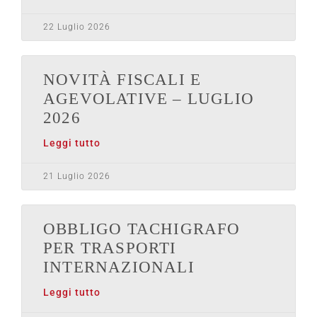
22 Luglio 2026
NOVITÀ FISCALI E
AGEVOLATIVE – LUGLIO
2026
Leggi tutto
21 Luglio 2026
OBBLIGO TACHIGRAFO
PER TRASPORTI
INTERNAZIONALI
Leggi tutto