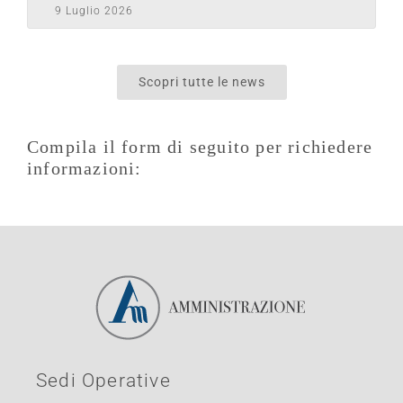
9 Luglio 2026
Scopri tutte le news
Compila il form di seguito per richiedere
informazioni:
Sedi Operative