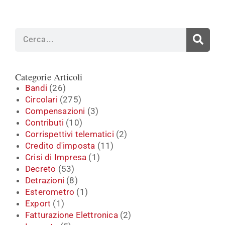
Cerca
Categorie Articoli
Bandi
(26)
Circolari
(275)
Compensazioni
(3)
Contributi
(10)
Corrispettivi telematici
(2)
Credito d'imposta
(11)
Crisi di Impresa
(1)
Decreto
(53)
Detrazioni
(8)
Esterometro
(1)
Export
(1)
Fatturazione Elettronica
(2)