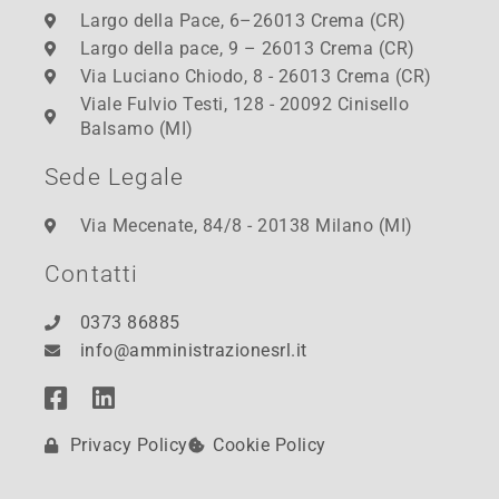
Largo della Pace, 6–26013 Crema (CR)
Largo della pace, 9 – 26013 Crema (CR)
Via Luciano Chiodo, 8 - 26013 Crema (CR)
Viale Fulvio Testi, 128 - 20092 Cinisello
Balsamo (MI)
Sede Legale
Via Mecenate, 84/8 - 20138 Milano (MI)
Contatti
0373 86885
info@amministrazionesrl.it
Privacy Policy
Cookie Policy