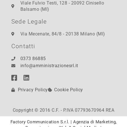
Viale Fulvio Testi, 128 - 20092 Cinisello
Balsamo (MI)
Sede Legale
Via Mecenate, 84/8 - 20138 Milano (MI)
Contatti
0373 86885
info@amministrazionesrl.it
Privacy Policy
Cookie Policy
Copyright © 2016 C.F. - P.IVA 07793670964 REA
Factory Communication S.r.l. | Agenzia di Marketing,