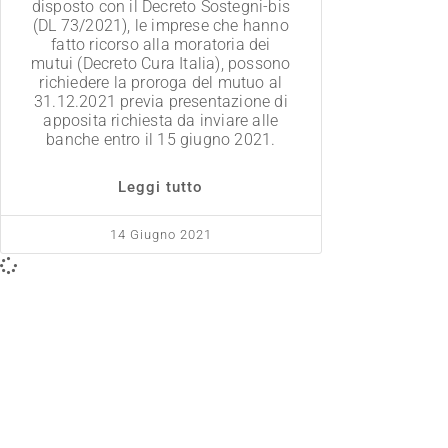
disposto con il Decreto Sostegni-bis
(DL 73/2021), le imprese che hanno
fatto ricorso alla moratoria dei
mutui (Decreto Cura Italia), possono
richiedere la proroga del mutuo al
31.12.2021 previa presentazione di
apposita richiesta da inviare alle
banche entro il 15 giugno 2021.
Leggi tutto
14 Giugno 2021