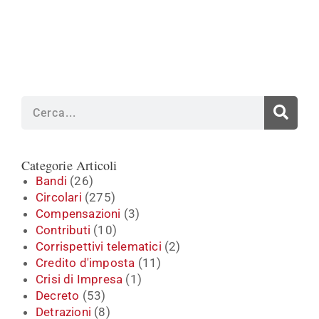
Cerca
Categorie Articoli
Bandi
(26)
Circolari
(275)
Compensazioni
(3)
Contributi
(10)
Corrispettivi telematici
(2)
Credito d'imposta
(11)
Crisi di Impresa
(1)
Decreto
(53)
Detrazioni
(8)