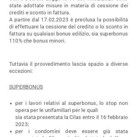
state adottate misure in materia di cessione dei
crediti e sconto in fattura.
A partire dal 17.02.2023 è preclusa la possibilità
di effettuare la cessione del credito o lo sconto in
fattura su qualsiasi bonus edilizio, sia superbonus
110% che bonus minori.
Tuttavia il provvedimento lascia spazio a diverse
eccezioni:
SUPERBONUS
per i lavori relativi al superbonus, lo stop non
opera per le unifamiliari per le quali
sia stata presentata la Cilas entro il 16 febbraio
2023;
per i condomìni deve essere già stata