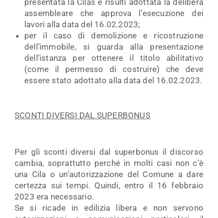
presentata la Cilas e risulti adottata la delibera
assembleare che approva l’esecuzione dei
lavori alla data del 16.02.2023;
per il caso di demolizione e ricostruzione
dell’immobile, si guarda alla presentazione
dell’istanza per ottenere il titolo abilitativo
(come il permesso di costruire) che deve
essere stato adottato alla data del 16.02.2023.
SCONTI DIVERSI DAL SUPERBONUS
Per gli sconti diversi dal superbonus il discorso
cambia, soprattutto perché in molti casi non c’è
una Cila o un’autorizzazione del Comune a dare
certezza sui tempi. Quindi, entro il 16 febbraio
2023 era necessario.
Se si ricade in edilizia libera e non servono