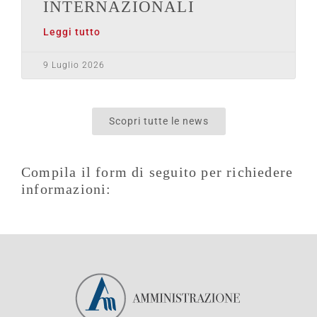
INTERNAZIONALI
Leggi tutto
9 Luglio 2026
Scopri tutte le news
Compila il form di seguito per richiedere
informazioni: