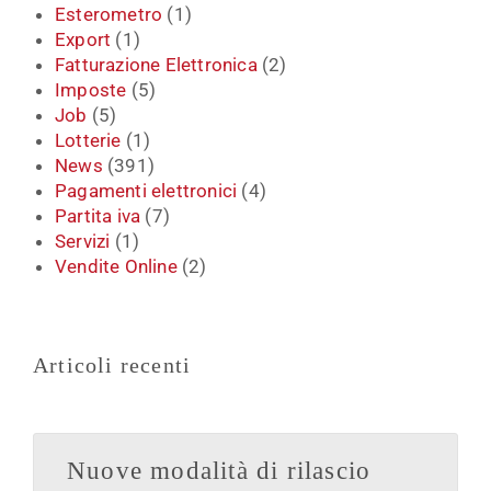
Esterometro
(1)
Export
(1)
Fatturazione Elettronica
(2)
Imposte
(5)
Job
(5)
Lotterie
(1)
News
(391)
Pagamenti elettronici
(4)
Partita iva
(7)
Servizi
(1)
Vendite Online
(2)
Articoli recenti
Nuove modalità di rilascio