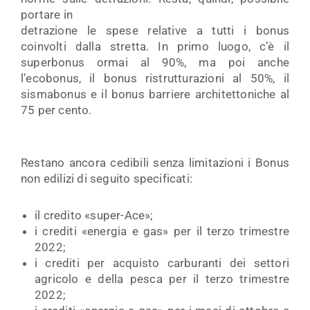
portare in
detrazione le spese relative a tutti i bonus
coinvolti dalla stretta. In primo luogo, c’è il
superbonus ormai al 90%, ma poi anche
l’ecobonus, il bonus ristrutturazioni al 50%, il
sismabonus e il bonus barriere architettoniche al
75 per cento.
Restano ancora cedibili senza limitazioni i Bonus
non edilizi di seguito specificati:
il credito «super-Ace»;
i crediti «energia e gas» per il terzo trimestre
2022;
i crediti per acquisto carburanti dei settori
agricolo e della pesca per il terzo trimestre
2022;