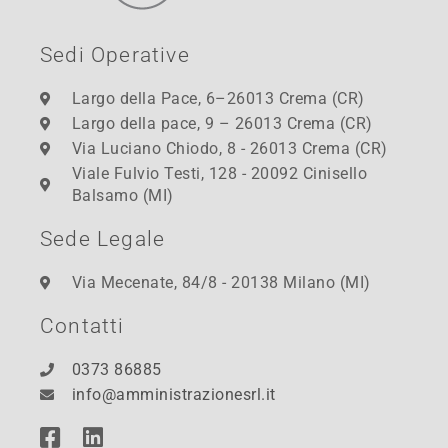
Sedi Operative
Largo della Pace, 6–26013 Crema (CR)
Largo della pace, 9 – 26013 Crema (CR)
Via Luciano Chiodo, 8 - 26013 Crema (CR)
Viale Fulvio Testi, 128 - 20092 Cinisello
Balsamo (MI)
Sede Legale
Via Mecenate, 84/8 - 20138 Milano (MI)
Contatti
0373 86885
info@amministrazionesrl.it