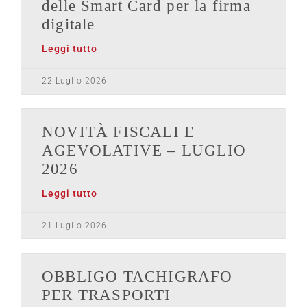
delle Smart Card per la firma
digitale
Leggi tutto
22 Luglio 2026
NOVITÀ FISCALI E
AGEVOLATIVE – LUGLIO
2026
Leggi tutto
21 Luglio 2026
OBBLIGO TACHIGRAFO
PER TRASPORTI