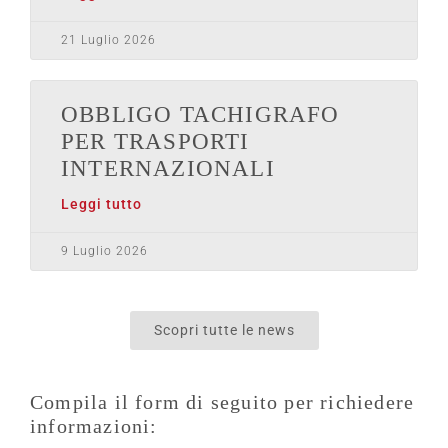
21 Luglio 2026
OBBLIGO TACHIGRAFO
PER TRASPORTI
INTERNAZIONALI
Leggi tutto
9 Luglio 2026
Scopri tutte le news
Compila il form di seguito per richiedere
informazioni: