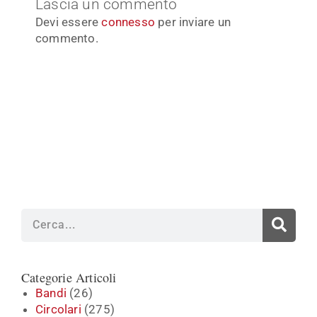
Lascia un commento
Devi essere
connesso
per inviare un
commento.
Cerca
Categorie Articoli
Bandi
(26)
Circolari
(275)