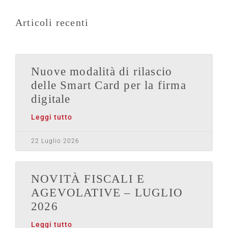
Articoli recenti
Nuove modalità di rilascio
delle Smart Card per la firma
digitale
Leggi tutto
22 Luglio 2026
NOVITÀ FISCALI E
AGEVOLATIVE – LUGLIO
2026
Leggi tutto