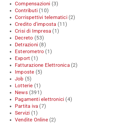
Compensazioni
(3)
Contributi
(10)
Corrispettivi telematici
(2)
Credito d'imposta
(11)
Crisi di Impresa
(1)
Decreto
(53)
Detrazioni
(8)
Esterometro
(1)
Export
(1)
Fatturazione Elettronica
(2)
Imposte
(5)
Job
(5)
Lotterie
(1)
News
(391)
Pagamenti elettronici
(4)
Partita iva
(7)
Servizi
(1)
Vendite Online
(2)