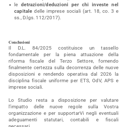
le
detrazioni/deduzioni per chi investe nel
capitale
delle imprese sociali (art. 18, co. 3 e
ss., D.lgs. 112/2017).
Conclusioni
Il D.L. 84/2025 costituisce un tassello
fondamentale per la piena attuazione della
riforma fiscale del Terzo Settore, fornendo
finalmente certezza sulla decorrenza delle nuove
disposizioni e rendendo operativa dal 2026 la
disciplina fiscale uniforme per ETS, OdV, APS e
imprese sociali.
Lo Studio resta a disposizione per valutare
l’impatto delle nuove regole sulla Vostra
organizzazione e per supportarVi negli eventuali
adeguamenti statutari, contabili e fiscali
necessari.