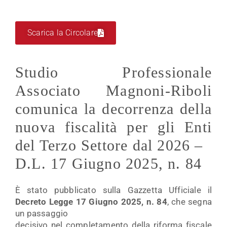
Scarica la Circolare
Studio Professionale
Associato Magnoni-Riboli
comunica la decorrenza della
nuova fiscalità per gli Enti
del Terzo Settore dal 2026 –
D.L. 17 Giugno 2025, n. 84
È stato pubblicato sulla Gazzetta Ufficiale il
Decreto Legge 17 Giugno 2025, n. 84
, che segna
un passaggio
decisivo nel completamento della riforma fiscale