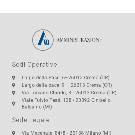
Sedi Operative
Largo della Pace, 6–26013 Crema (CR)
Largo della pace, 9 – 26013 Crema (CR)
Via Luciano Chiodo, 8 - 26013 Crema (CR)
Viale Fulvio Testi, 128 - 20092 Cinisello
Balsamo (MI)
Sede Legale
Via Mecenate, 84/8 - 20138 Milano (MI)