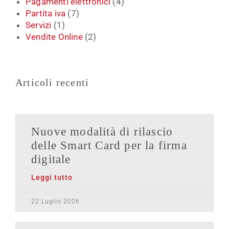
Pagamenti elettronici
(4)
Partita iva
(7)
Servizi
(1)
Vendite Online
(2)
Articoli recenti
Nuove modalità di rilascio
delle Smart Card per la firma
digitale
Leggi tutto
22 Luglio 2026