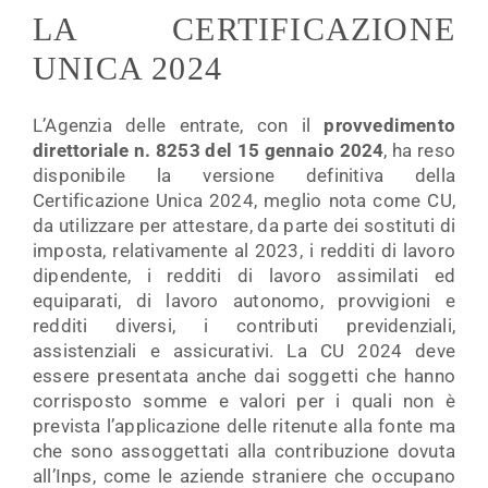
LA CERTIFICAZIONE
UNICA 2024
L’Agenzia delle entrate, con il
provvedimento
direttoriale n. 8253 del 15 gennaio 2024
, ha reso
disponibile la versione definitiva della
Certificazione Unica 2024, meglio nota come CU,
da utilizzare per attestare, da parte dei sostituti di
imposta, relativamente al 2023, i redditi di lavoro
dipendente, i redditi di lavoro assimilati ed
equiparati, di lavoro autonomo, provvigioni e
redditi diversi, i contributi previdenziali,
assistenziali e assicurativi. La CU 2024 deve
essere presentata anche dai soggetti che hanno
corrisposto somme e valori per i quali non è
prevista l’applicazione delle ritenute alla fonte ma
che sono assoggettati alla contribuzione dovuta
all’Inps, come le aziende straniere che occupano