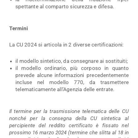
spettante al comparto sicurezza e difesa.
Termini
La CU 2024 si articola in 2 diverse certificazioni:
il modello sintetico, da consegnare ai sostituiti;
il modello ordinario, più corposo in quanto
prevede alcune informazioni precedentemente
incluse nel modello 770, da trasmettere
telematicamente all’Agenzia delle entrate.
Il termine per la trasmissione telematica delle CU
nonché per la consegna della CU sintetica al
percipiente del reddito certificato è fissato nel
prossimo 16 marzo 2024 (termine che slitta al 18 in