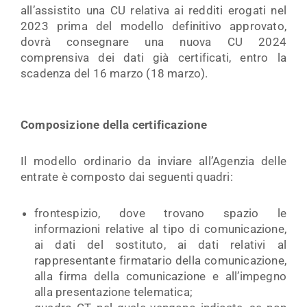
all’assistito una CU relativa ai redditi erogati nel
2023 prima del modello definitivo approvato,
dovrà consegnare una nuova CU 2024
comprensiva dei dati già certificati, entro la
scadenza del 16 marzo (18 marzo).
Composizione della certificazione
Il modello ordinario da inviare all’Agenzia delle
entrate è composto dai seguenti quadri:
frontespizio, dove trovano spazio le
informazioni relative al tipo di comunicazione,
ai dati del sostituto, ai dati relativi al
rappresentante firmatario della comunicazione,
alla firma della comunicazione e all’impegno
alla presentazione telematica;