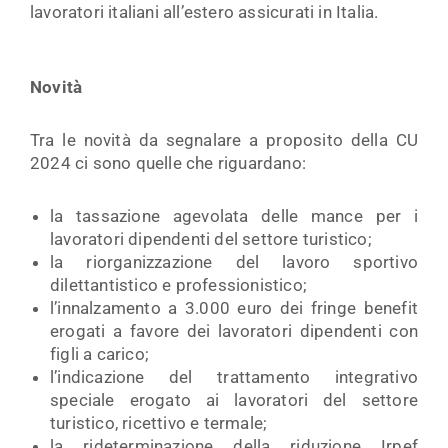
lavoratori italiani all’estero assicurati in Italia.
Novità
Tra le novità da segnalare a proposito della CU
2024 ci sono quelle che riguardano:
la tassazione agevolata delle mance per i
lavoratori dipendenti del settore turistico;
la riorganizzazione del lavoro sportivo
dilettantistico e professionistico;
l’innalzamento a 3.000 euro dei fringe benefit
erogati a favore dei lavoratori dipendenti con
figli a carico;
l’indicazione del trattamento integrativo
speciale erogato ai lavoratori del settore
turistico, ricettivo e termale;
la rideterminazione della riduzione Irpef