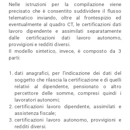
Nelle istruzioni per la compilazione viene
precisato che è consentito suddividere il flusso
telematico inviando, oltre al frontespizio ed
eventualmente al quadro CT, le certificazioni dati
lavoro dipendente e assimilati separatamente
dalle certificazioni dati lavoro autonomo,
provvigioni e redditi diversi.
Il modello sintetico, invece, è composto da 3
parti:
dati anagrafici, per l’indicazione dei dati del
soggetto che rilascia la certificazione e di quelli
relativi al dipendente, pensionato o altro
percettore delle somme, compresi quindi i
lavoratori autonomi;
certificazioni lavoro dipendente, assimilati e
assistenza fiscale;
certificazioni lavoro autonomo, provvigioni e
redditi diversi.