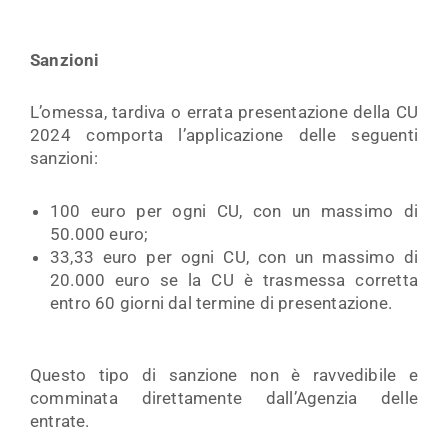
Sanzioni
L’omessa, tardiva o errata presentazione della CU
2024 comporta l’applicazione delle seguenti
sanzioni:
100 euro per ogni CU, con un massimo di
50.000 euro;
33,33 euro per ogni CU, con un massimo di
20.000 euro se la CU è trasmessa corretta
entro 60 giorni dal termine di presentazione.
Questo tipo di sanzione non è ravvedibile e
comminata direttamente dall’Agenzia delle
entrate.