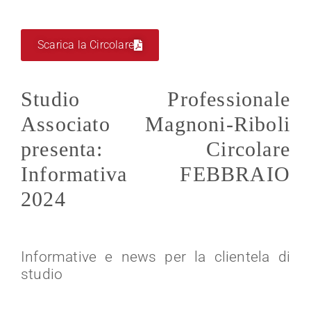
Scarica la Circolare
Studio Professionale
Associato Magnoni-Riboli
presenta: Circolare
Informativa FEBBRAIO
2024
Informative e news per la clientela di
studio