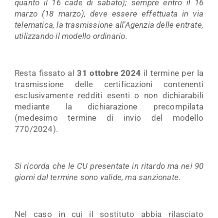
quanto il 16 cade di sabato); sempre entro il 16
marzo (18 marzo), deve essere effettuata in via
telematica, la trasmissione all’Agenzia delle entrate,
utilizzando il modello ordinario
.
Resta fissato al
31 ottobre 2024
il termine per la
trasmissione delle certificazioni contenenti
esclusivamente redditi esenti o non dichiarabili
mediante la dichiarazione precompilata
(medesimo termine di invio del modello
770/2024).
Si ricorda che le CU presentate in ritardo ma nei 90
giorni dal termine sono valide, ma sanzionate
.
Nel caso in cui il sostituto abbia rilasciato