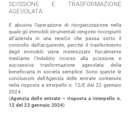
SCISSIONE E TRASFORMAZIONE
AGEVOLATA
È abusiva l’operazione di riorganizzazione nella
quale gli immobili strumentali vengono ricongiunti
all’azienda in una newCo che passa sotto il
controllo dell’acquirente, perché il trasferimento
degli immobili viene minimizzato fiscalmente
mediante l’indebito ricorso alla scissione e
successiva trasformazione agevolata della
beneficiaria in società semplice. Sono queste le
conclusioni dell’Agenzia delle entrate contenute
nella risposta a interpello n. 12/E del 22 gennaio
2024.
(
Agenzia delle entrate – risposta a interpello n.
12 del 22 gennaio 2024
)