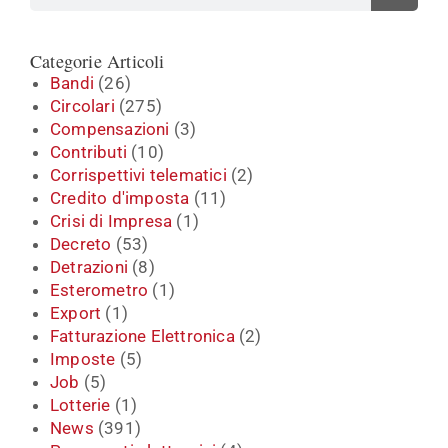
Categorie Articoli
Bandi
(26)
Circolari
(275)
Compensazioni
(3)
Contributi
(10)
Corrispettivi telematici
(2)
Credito d'imposta
(11)
Crisi di Impresa
(1)
Decreto
(53)
Detrazioni
(8)
Esterometro
(1)
Export
(1)
Fatturazione Elettronica
(2)
Imposte
(5)
Job
(5)
Lotterie
(1)
News
(391)