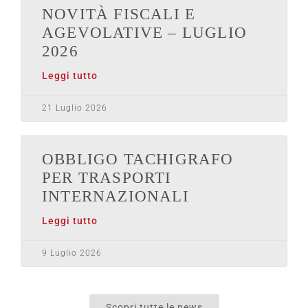
NOVITÀ FISCALI E
AGEVOLATIVE – LUGLIO
2026
Leggi tutto
21 Luglio 2026
OBBLIGO TACHIGRAFO
PER TRASPORTI
INTERNAZIONALI
Leggi tutto
9 Luglio 2026
Scopri tutte le news