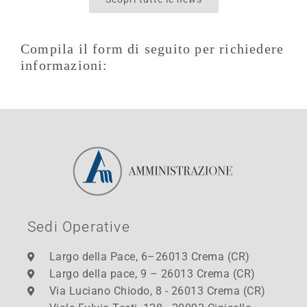
Compila il form di seguito per richiedere
informazioni:
Sedi Operative
Largo della Pace, 6–26013 Crema (CR)
Largo della pace, 9 – 26013 Crema (CR)
Via Luciano Chiodo, 8 - 26013 Crema (CR)