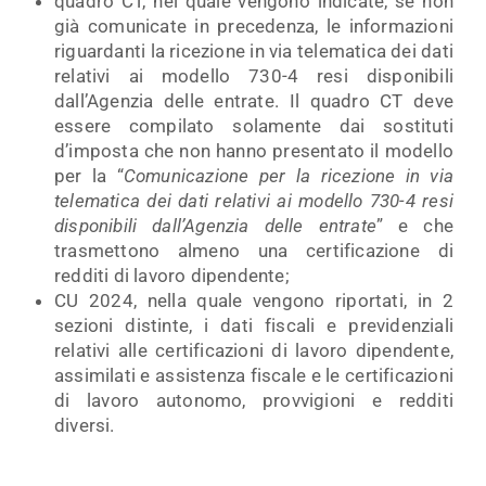
quadro CT, nel quale vengono indicate, se non
già comunicate in precedenza, le informazioni
riguardanti la ricezione in via telematica dei dati
relativi ai modello 730-4 resi disponibili
dall’Agenzia delle entrate. Il quadro CT deve
essere compilato solamente dai sostituti
d’imposta che non hanno presentato il modello
per la “
Comunicazione per la ricezione in via
telematica dei dati relativi ai modello 730-4 resi
disponibili dall’Agenzia delle entrate
” e che
trasmettono almeno una certificazione di
redditi di lavoro dipendente;
CU 2024, nella quale vengono riportati, in 2
sezioni distinte, i dati fiscali e previdenziali
relativi alle certificazioni di lavoro dipendente,
assimilati e assistenza fiscale e le certificazioni
di lavoro autonomo, provvigioni e redditi
diversi.