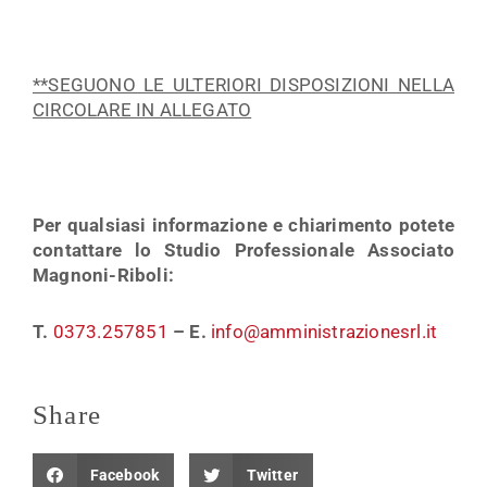
**SEGUONO LE ULTERIORI DISPOSIZIONI NELLA
CIRCOLARE IN ALLEGATO
Per qualsiasi informazione e chiarimento potete
contattare lo Studio Professionale Associato
Magnoni-Riboli:
T.
0373.257851
–
E.
info@amministrazionesrl.it
Share
Facebook
Twitter