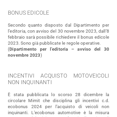
BONUS EDICOLE
Secondo quanto disposto dal Dipartimento per
l’editoria, con avviso del 30 novembre 2023, dall’8
febbraio sarà possibile richiedere il bonus edicole
2023. Sono già pubblicate le regole operative.
(
Dipartimento per l’editoria – avviso del 30
novembre 2023
)
INCENTIVI ACQUISTO MOTOVEICOLI
NON INQUINANTI
È stata pubblicata lo scorso 28 dicembre la
circolare Mimit che disciplina gli incentivi c.d.
ecobonus 2024 per l’acquisto di veicoli non
inquinanti. L’ecobonus automotive è la misura