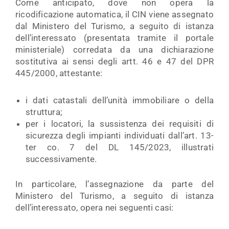
Come anticipato, dove non opera la
ricodificazione automatica, il CIN viene assegnato
dal Ministero del Turismo, a seguito di istanza
dell’interessato (presentata tramite il portale
ministeriale) corredata da una dichiarazione
sostitutiva ai sensi degli artt. 46 e 47 del DPR
445/2000, attestante:
i dati catastali dell’unità immobiliare o della
struttura;
per i locatori, la sussistenza dei requisiti di
sicurezza degli impianti individuati dall’art. 13-
ter co. 7 del DL 145/2023, illustrati
successivamente.
In particolare, l’assegnazione da parte del
Ministero del Turismo, a seguito di istanza
dell’interessato, opera nei seguenti casi: