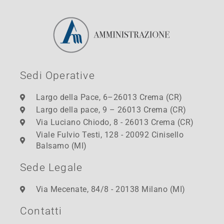
Sedi Operative
Largo della Pace, 6–26013 Crema (CR)
Largo della pace, 9 – 26013 Crema (CR)
Via Luciano Chiodo, 8 - 26013 Crema (CR)
Viale Fulvio Testi, 128 - 20092 Cinisello
Balsamo (MI)
Sede Legale
Via Mecenate, 84/8 - 20138 Milano (MI)
Contatti