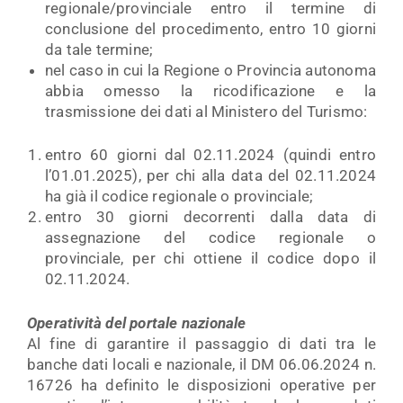
regionale/provinciale entro il termine di
conclusione del procedimento, entro 10 giorni
da tale termine;
nel caso in cui la Regione o Provincia autonoma
abbia omesso la ricodificazione e la
trasmissione dei dati al Ministero del Turismo:
entro 60 giorni dal 02.11.2024 (quindi entro
l’01.01.2025), per chi alla data del 02.11.2024
ha già il codice regionale o provinciale;
entro 30 giorni decorrenti dalla data di
assegnazione del codice regionale o
provinciale, per chi ottiene il codice dopo il
02.11.2024.
Operatività del portale nazionale
Al fine di garantire il passaggio di dati tra le
banche dati locali e nazionale, il DM 06.06.2024 n.
16726 ha definito le disposizioni operative per