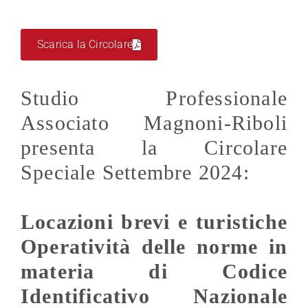
Scarica la Circolare
Studio Professionale
Associato Magnoni-Riboli
presenta la Circolare
Speciale Settembre 2024:
Locazioni brevi e turistiche
Operatività delle norme in
materia di Codice
Identificativo Nazionale