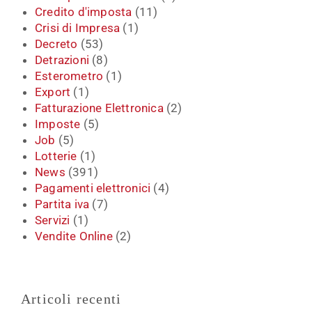
Credito d'imposta
(11)
Crisi di Impresa
(1)
Decreto
(53)
Detrazioni
(8)
Esterometro
(1)
Export
(1)
Fatturazione Elettronica
(2)
Imposte
(5)
Job
(5)
Lotterie
(1)
News
(391)
Pagamenti elettronici
(4)
Partita iva
(7)
Servizi
(1)
Vendite Online
(2)
Articoli recenti