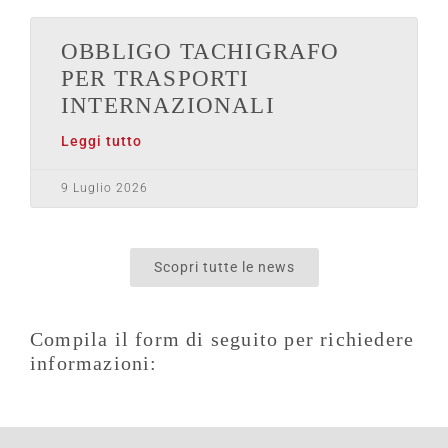
OBBLIGO TACHIGRAFO
PER TRASPORTI
INTERNAZIONALI
Leggi tutto
9 Luglio 2026
Scopri tutte le news
Compila il form di seguito per richiedere
informazioni: