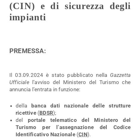
(CIN) e di sicurezza degli
impianti
PREMESSA:
Il 03.09.2024 è stato pubblicato nella
Gazzetta
Ufficiale
l’avviso del Ministero del Turismo che
annuncia l’entrata in funzione:
della
banca dati nazionale delle strutture
ricettive
(
BDSR
);
del
portale telematico del Ministero del
Turismo per l’assegnazione del Codice
Identificativo Nazionale
(
CIN
).