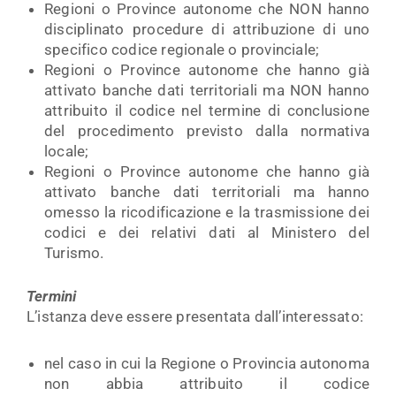
Regioni o Province autonome che NON hanno
disciplinato procedure di attribuzione di uno
specifico codice regionale o provinciale;
Regioni o Province autonome che hanno già
attivato banche dati territoriali ma NON hanno
attribuito il codice nel termine di conclusione
del procedimento previsto dalla normativa
locale;
Regioni o Province autonome che hanno già
attivato banche dati territoriali ma hanno
omesso la ricodificazione e la trasmissione dei
codici e dei relativi dati al Ministero del
Turismo.
Termini
L’istanza deve essere presentata dall’interessato:
nel caso in cui la Regione o Provincia autonoma
non abbia attribuito il codice