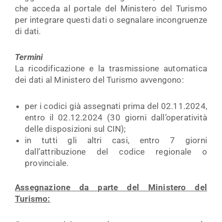
che acceda al portale del Ministero del Turismo
per integrare questi dati o segnalare incongruenze
di dati.
Termini
La ricodificazione e la trasmissione automatica
dei dati al Ministero del Turismo avvengono:
per i codici già assegnati prima del 02.11.2024,
entro il 02.12.2024 (30 giorni dall’operatività
delle disposizioni sul CIN);
in tutti gli altri casi, entro 7 giorni
dall’attribuzione del codice regionale o
provinciale.
Assegnazione da parte del Ministero del
Turismo: