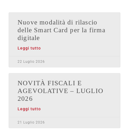
Nuove modalità di rilascio
delle Smart Card per la firma
digitale
Leggi tutto
22 Luglio 2026
NOVITÀ FISCALI E
AGEVOLATIVE – LUGLIO
2026
Leggi tutto
21 Luglio 2026