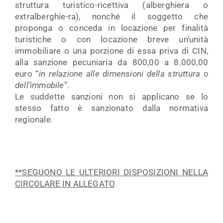
struttura turistico-ricettiva (alberghiera o
extralberghie-ra), nonché il soggetto che
proponga o conceda in locazione per finalità
turistiche o con locazione breve un’unità
immobiliare o una porzione di essa priva di CIN,
alla sanzione pecuniaria da 800,00 a 8.000,00
euro “
in relazione alle dimensioni della struttura o
dell’immobile
”.
Le suddette sanzioni non si applicano se lo
stesso fatto è sanzionato dalla normativa
regionale.
**SEGUONO LE ULTERIORI DISPOSIZIONI NELLA
CIRCOLARE IN ALLEGATO