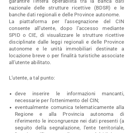
garantire l’intera operabilità tra la banca dati
nazionale delle strutture ricettive (BDSR) e le
banche dati regionali e delle Province autonome.
La piattaforma per l’assegnazione del CIN
consente all’utente, dopo l’accesso mediante
SPID o CIE, di visualizzare le strutture ricettive
disciplinate dalle leggi regionali e delle Province
autonome e le unità immobiliari destinate a
locazione breve o per finalità turistiche associate
all’utente abilitato.
L’utente, a tal punto:
deve inserire le informazioni mancanti,
necessarie per l’ottenimento del CIN;
eventualmente comunica telematicamente alla
Regione e alla Provincia autonoma di
riferimento le incongruenze nei dati presenti (a
seguito della segnalazione, l’ente territoriale,