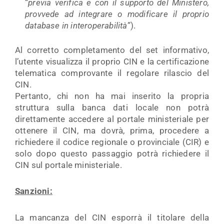
“
previa verifica e con il supporto del Ministero,
provvede ad integrare o modificare il proprio
database in interoperabilità
”).
Al corretto completamento del set informativo,
l’utente visualizza il proprio CIN e la certificazione
telematica comprovante il regolare rilascio del
CIN.
Pertanto, chi non ha mai inserito la propria
struttura sulla banca dati locale non potrà
direttamente accedere al portale ministeriale per
ottenere il CIN, ma dovrà, prima, procedere a
richiedere il codice regionale o provinciale (CIR) e
solo dopo questo passaggio potrà richiedere il
CIN sul portale ministeriale.
Sanzioni:
La mancanza del CIN esporrà il titolare della