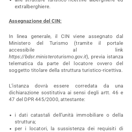
extralberghiere.
Assegnazione del CIN:
In linea generale, il CIN viene assegnato dal
Ministero del Turismo (tramite il portale
accessibile al link
https://bdsr.ministeroturismo.gov.it
), previa istanza
telematica da parte del locatore ovvero del
soggetto titolare della struttura turistico-ricettiva.
L’istanza dovrà essere corredata da una
dichiarazione sostitutiva ai sensi degli artt. 46 e
47 del DPR 445/2000, attestante:
i dati catastali dell’unità immobiliare o della
struttura;
per i locatori, la sussistenza dei requisiti di