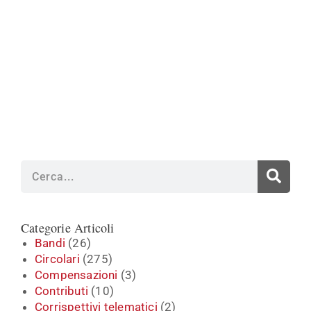
Cerca
Categorie Articoli
Bandi
(26)
Circolari
(275)
Compensazioni
(3)
Contributi
(10)
Corrispettivi telematici
(2)