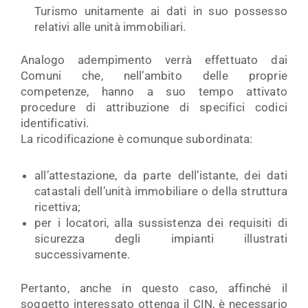
Turismo unitamente ai dati in suo possesso
relativi alle unità immobiliari.
Analogo adempimento verrà effettuato dai
Comuni che, nell’ambito delle proprie
competenze, hanno a suo tempo attivato
procedure di attribuzione di specifici codici
identificativi.
La ricodificazione è comunque subordinata:
all’attestazione, da parte dell’istante, dei dati
catastali dell’unità immobiliare o della struttura
ricettiva;
per i locatori, alla sussistenza dei requisiti di
sicurezza degli impianti illustrati
successivamente.
Pertanto, anche in questo caso, affinché il
soggetto interessato ottenga il CIN, è necessario