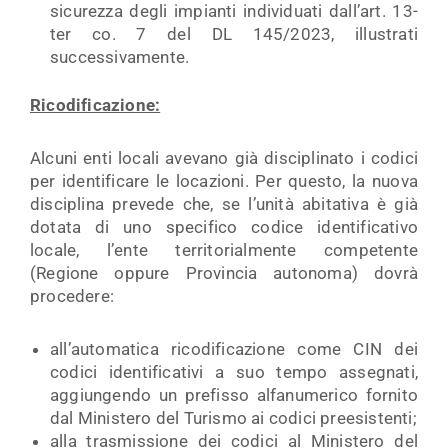
sicurezza degli impianti individuati dall’art. 13-
ter co. 7 del DL 145/2023, illustrati
successivamente.
Ricodificazione:
Alcuni enti locali avevano già disciplinato i codici
per identificare le locazioni. Per questo, la nuova
disciplina prevede che, se l’unità abitativa è già
dotata di uno specifico codice identificativo
locale, l’ente territorialmente competente
(Regione oppure Provincia autonoma) dovrà
procedere:
all’automatica ricodificazione come CIN dei
codici identificativi a suo tempo assegnati,
aggiungendo un prefisso alfanumerico fornito
dal Ministero del Turismo ai codici preesistenti;
alla trasmissione dei codici al Ministero del