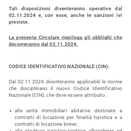
Tali disposizioni diventeranno operative dal
02.11.2024 e, con esse, anche le sanzioni ivi
previste.
La presente Circolare riepiloga gli obblighi che
decorreranno dal 02.11.2024.
CODICE IDENTIFICATIVO NAZIONALE (CIN):
Dal 02.11.2024 diventeranno applicabili le norme
che disciplinano il nuovo Codice Identificativo
Nazionale (CIN), che deve essere attribuito:
alle unità immobiliari abitative destinate a
contratti di locazione per finalità turistica e a
contratti di locazione breve;
alle strutture turistico-ricettive alberghiere ed