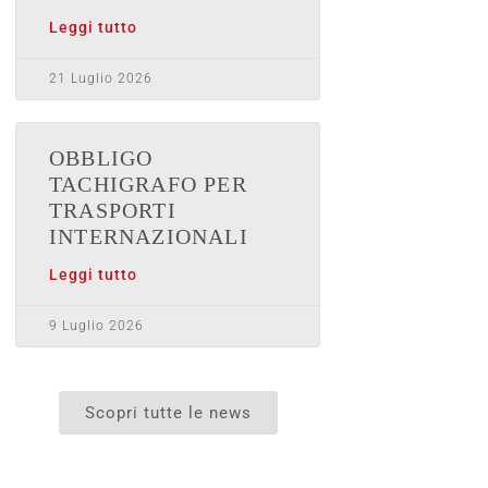
Leggi tutto
21 Luglio 2026
OBBLIGO
TACHIGRAFO PER
TRASPORTI
INTERNAZIONALI
Leggi tutto
9 Luglio 2026
Scopri tutte le news