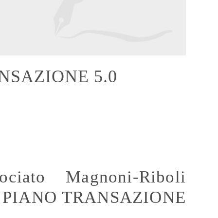
NSAZIONE 5.0
ociato Magnoni-Riboli
sta PIANO TRANSAZIONE