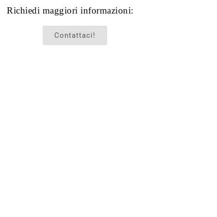
Richiedi maggiori informazioni:
Contattaci!