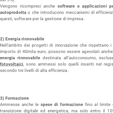
Vengono ricompresi anche
software o applicazioni p
autoprodotta
o che introducono meccanismi di efficienza
questi, software per la gestione di impresa.
2) Energia rinnovabile
Nell’ambito dei progetti di innovazione che rispettano i 
importo di 40mila euro, possono essere agevolati anche 
energia rinnovabile
destinata all’autoconsumo, esclu
fotovoltaici
, sono ammessi solo quelli inseriti nel regis
secondo tre livelli di alta efficienza.
3) Formazione
Ammesse anche le
spese di formazione
fino al limite 
transizione digitale ed energetica, ma solo entro il 10