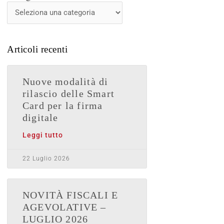
News
Articoli recenti
Nuove modalità di
rilascio delle Smart
Card per la firma
digitale
Leggi tutto
22 Luglio 2026
NOVITÀ FISCALI E
AGEVOLATIVE –
LUGLIO 2026