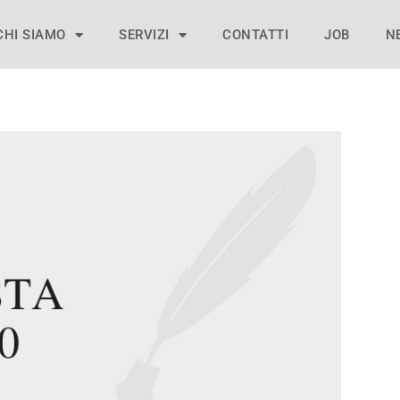
CHI SIAMO
SERVIZI
CONTATTI
JOB
N