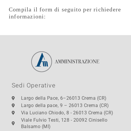
Compila il form di seguito per richiedere
informazioni:
Sedi Operative
Largo della Pace, 6–26013 Crema (CR)
Largo della pace, 9 – 26013 Crema (CR)
Via Luciano Chiodo, 8 - 26013 Crema (CR)
Viale Fulvio Testi, 128 - 20092 Cinisello
Balsamo (MI)