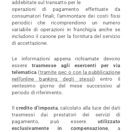
addebitate sul transatto per le
operazioni di pagamento effettuate da
consumatori finali; l’ammontare dei costi fissi
periodici che ricomprendono un numero
variabile di operazioni in franchigia anche se
includono il canone per la fornitura del servizio
di accettazione.
Le informazioni appena richiamate devono
essere
trasmesse agli esercenti per via
telematica
(
tramite pec o con la pubblicazione
nell’online banking degli stessi
) entro il
ventesimo giorno del mese successivo al
periodo di riferimento.
Il
credito d’imposta
, calcolato alla luce dei dati
trasmessi dai prestatori dei servizi di
pagamento, può essere
utilizzato
esclusivamente in compensazione
, a