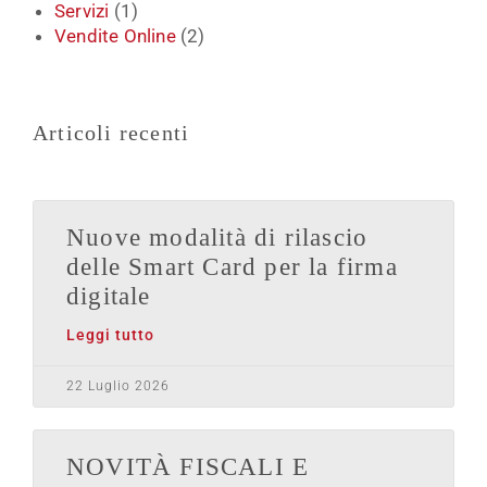
Servizi
(1)
Vendite Online
(2)
Articoli recenti
Nuove modalità di rilascio
delle Smart Card per la firma
digitale
Leggi tutto
22 Luglio 2026
NOVITÀ FISCALI E