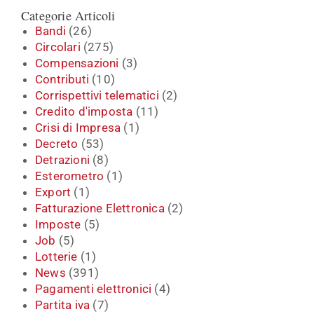
Categorie Articoli
Bandi
(26)
Circolari
(275)
Compensazioni
(3)
Contributi
(10)
Corrispettivi telematici
(2)
Credito d'imposta
(11)
Crisi di Impresa
(1)
Decreto
(53)
Detrazioni
(8)
Esterometro
(1)
Export
(1)
Fatturazione Elettronica
(2)
Imposte
(5)
Job
(5)
Lotterie
(1)
News
(391)
Pagamenti elettronici
(4)
Partita iva
(7)