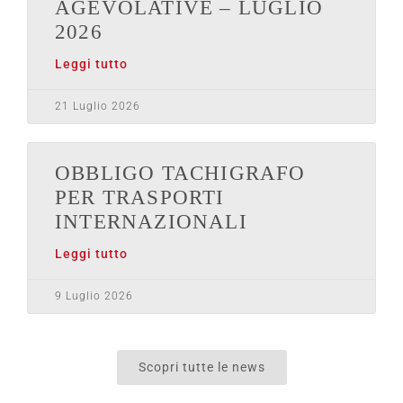
AGEVOLATIVE – LUGLIO
2026
Leggi tutto
21 Luglio 2026
OBBLIGO TACHIGRAFO
PER TRASPORTI
INTERNAZIONALI
Leggi tutto
9 Luglio 2026
Scopri tutte le news