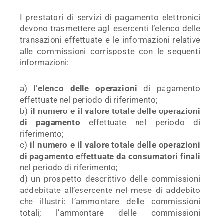
I prestatori di servizi di pagamento elettronici
devono trasmettere agli esercenti l’elenco delle
transazioni effettuate e le informazioni relative
alle commissioni corrisposte con le seguenti
informazioni:
a)
l’elenco delle operazioni
di pagamento
effettuate nel periodo di riferimento;
b)
il numero e il valore totale delle operazioni
di pagamento
effettuate nel periodo di
riferimento;
c)
il numero e il valore totale delle operazioni
di pagamento effettuate da consumatori finali
nel periodo di riferimento;
d) un prospetto descrittivo delle commissioni
addebitate all’esercente nel mese di addebito
che illustri: l’ammontare delle commissioni
totali; l’ammontare delle commissioni