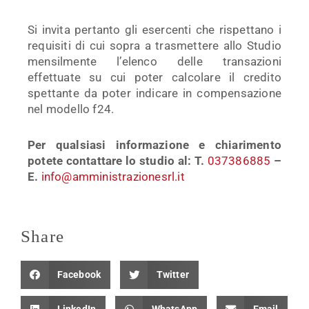
Si invita pertanto gli esercenti che rispettano i
requisiti di cui sopra a trasmettere allo Studio
mensilmente l’elenco delle transazioni
effettuate su cui poter calcolare il credito
spettante da poter indicare in compensazione
nel modello f24.
Per qualsiasi informazione e chiarimento
potete contattare lo studio al: T.
037386885
–
E.
info@amministrazionesrl.it
Share
Facebook
Twitter