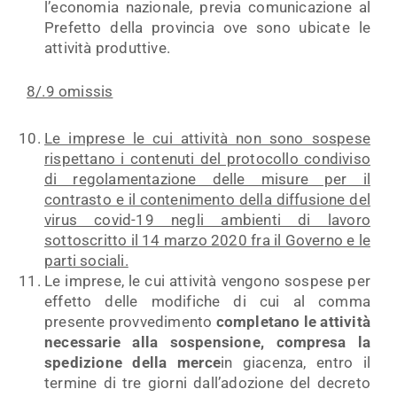
l’economia nazionale, previa comunicazione al
Prefetto della provincia ove sono ubicate le
attività produttive.
8/.9 omissis
Le imprese le cui attività non sono sospese
rispettano i contenuti del protocollo condiviso
di regolamentazione delle misure per il
contrasto e il contenimento della diffusione del
virus covid-19 negli ambienti di lavoro
sottoscritto il 14 marzo 2020 fra il Governo e le
parti sociali.
Le imprese, le cui attività vengono sospese per
effetto delle modifiche di cui al comma
presente provvedimento
completano le attività
necessarie alla sospensione, compresa la
spedizione della merce
in giacenza, entro il
termine di tre giorni dall’adozione del decreto