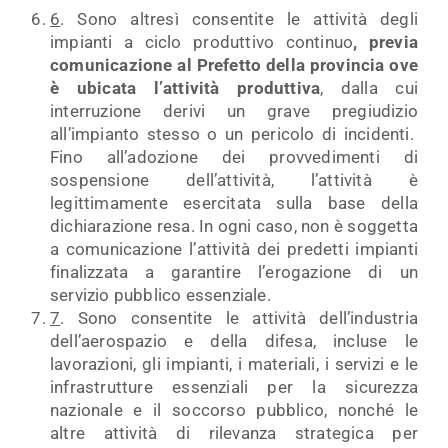
6
. Sono altresì consentite le attività degli
impianti a ciclo produttivo continuo
, previa
comunicazione al Prefetto della provincia ove
è ubicata l’attività produttiva
, dalla cui
interruzione derivi un grave pregiudizio
all’impianto stesso o un pericolo di incidenti.
Fino all’adozione dei provvedimenti di
sospensione dell’attività, l’attività è
legittimamente esercitata sulla base della
dichiarazione resa. In ogni caso, non è soggetta
a comunicazione l’attività dei predetti impianti
finalizzata a garantire l’erogazione di un
servizio pubblico essenziale.
7
. Sono consentite le attività dell’industria
dell’aerospazio e della difesa, incluse le
lavorazioni, gli impianti, i materiali, i servizi e le
infrastrutture essenziali per la sicurezza
nazionale e il soccorso pubblico, nonché le
altre attività di rilevanza strategica per