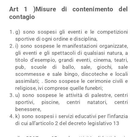
Art 1 )Misure di contenimento del
contagio
g) sono sospesi gli eventi e le competizioni
sportive di ogni ordine e disciplina,
i) sono sospese le manifestazioni organizzate,
gli eventi e gli spettacoli di qualsiasi natura, a
titolo d’esempio, grandi eventi, cinema, teatri,
pub, scuole di ballo, sale, giochi, sale
scommesse e sale bingo, discoteche e locali
assimilati; . Sono sospese le cerimonie civili e
religiose, ivi comprese quelle funebri;
u) sono sospese le attività di palestre, centri
sportivi, piscine, centri natatori, centri
benessere,
k) sono sospesi i servizi educativi per l’infanzia
di cui all’articolo 2 del decreto legislativo 13