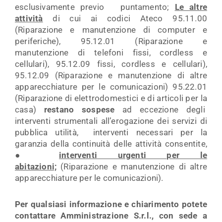
esclusivamente previo puntamento;
Le altre
attività
di cui ai codici Ateco 95.11.00
(Riparazione e manutenzione di computer e
periferiche), 95.12.01 (Riparazione e
manutenzione di telefoni fissi, cordless e
cellulari), 95.12.09 fissi, cordless e cellulari),
95.12.09 (Riparazione e manutenzione di altre
apparecchiature per le comunicazioni) 95.22.01
(Riparazione di elettrodomestici e di articoli per la
casa)
restano sospese
ad eccezione degli
interventi strumentali all’erogazione dei servizi di
pubblica utilità, interventi necessari per la
garanzia della continuità delle attività consentite,
●
interventi urgenti per le
abitazioni;
(Riparazione e manutenzione di altre
apparecchiature per le comunicazioni).
Per qualsiasi informazione e chiarimento potete
contattare Amministrazione S.r.l., con sede a