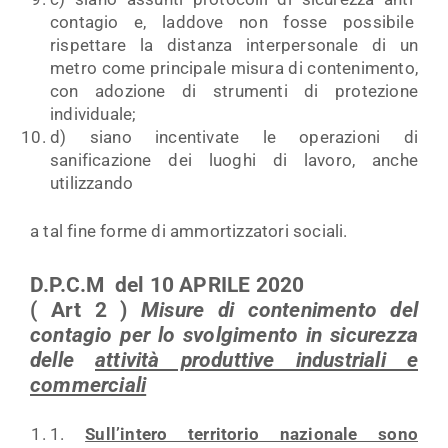
contagio e, laddove non fosse possibile
rispettare la distanza interpersonale di un
metro come principale misura di contenimento,
con adozione di strumenti di protezione
individuale;
d) siano incentivate le operazioni di
sanificazione dei luoghi di lavoro, anche
utilizzando
a tal fine forme di ammortizzatori sociali.
D.P.C.M del 10 APRILE 2020
( Art 2 )
Misure di contenimento del
contagio per lo svolgimento in sicurezza
delle
attività produttive industriali e
commerciali
1.
Sull’intero territorio nazionale sono