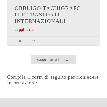
OBBLIGO TACHIGRAFO
PER TRASPORTI
INTERNAZIONALI
Leggi tutto
9 Luglio 2026
Scopri tutte le news
Compila il form di seguito per richiedere
informazioni: