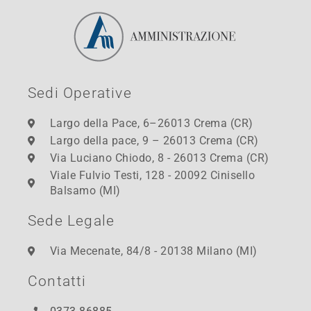
Sedi Operative
Largo della Pace, 6–26013 Crema (CR)
Largo della pace, 9 – 26013 Crema (CR)
Via Luciano Chiodo, 8 - 26013 Crema (CR)
Viale Fulvio Testi, 128 - 20092 Cinisello
Balsamo (MI)
Sede Legale
Via Mecenate, 84/8 - 20138 Milano (MI)
Contatti