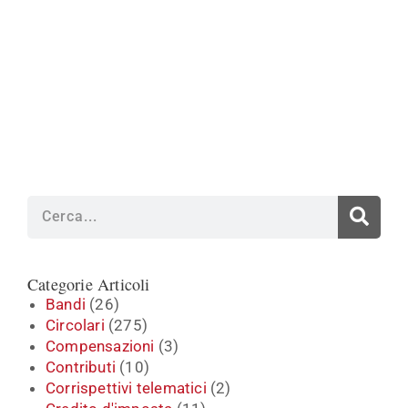
Cerca
Categorie Articoli
Bandi
(26)
Circolari
(275)
Compensazioni
(3)
Contributi
(10)
Corrispettivi telematici
(2)