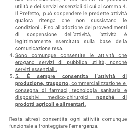
utilità e dei servizi essenziali di cui al comma 4.
Il Prefetto, può sospendere le predette attività
qualora ritenga che non sussistano le
condizioni . Fino all’adozione dei provvedimenti
di sospensione dell’attività, l’attività è
legittimamente esercitata sulla base della
comunicazione resa.
Sono comunque consentite le attività che
erogano servizi di pubblica utilità, nonché
servizi essenziali .
5
. È sempre consentita l’attività di
produzione, trasporto
, commercializzazione e
consegna di farmaci, tecnologia sanitaria e
dispositivi medico-chirurgici
nonché di
prodotti agricoli e alimentari.
Resta altresì consentita ogni attività comunque
funzionale a fronteggiare l’emergenza.