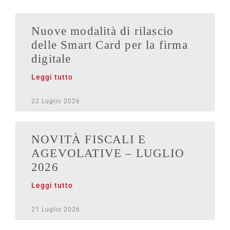
Nuove modalità di rilascio
delle Smart Card per la firma
digitale
Leggi tutto
22 Luglio 2026
NOVITÀ FISCALI E
AGEVOLATIVE – LUGLIO
2026
Leggi tutto
21 Luglio 2026