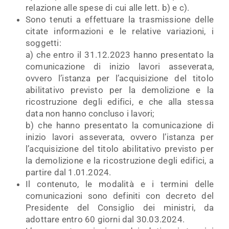
relazione alle spese di cui alle lett. b) e c).
Sono tenuti a effettuare la trasmissione delle
citate informazioni e le relative variazioni, i
soggetti:
a) che entro il 31.12.2023 hanno presentato la
comunicazione di inizio lavori asseverata,
ovvero l’istanza per l’acquisizione del titolo
abilitativo previsto per la demolizione e la
ricostruzione degli edifici, e che alla stessa
data non hanno concluso i lavori;
b) che hanno presentato la comunicazione di
inizio lavori asseverata, ovvero l’istanza per
l’acquisizione del titolo abilitativo previsto per
la demolizione e la ricostruzione degli edifici, a
partire dal 1.01.2024.
Il contenuto, le modalità e i termini delle
comunicazioni sono definiti con decreto del
Presidente del Consiglio dei ministri, da
adottare entro 60 giorni dal 30.03.2024.