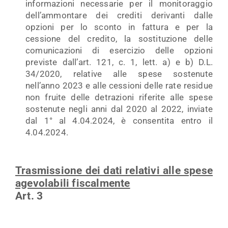
informazioni necessarie per il monitoraggio
dell’ammontare dei crediti derivanti dalle
opzioni per lo sconto in fattura e per la
cessione del credito, la sostituzione delle
comunicazioni di esercizio delle opzioni
previste dall’art. 121, c. 1, lett. a) e b) D.L.
34/2020, relative alle spese sostenute
nell’anno 2023 e alle cessioni delle rate residue
non fruite delle detrazioni riferite alle spese
sostenute negli anni dal 2020 al 2022, inviate
dal 1° al 4.04.2024, è consentita entro il
4.04.2024.
Trasmissione dei dati relativi alle spese
agevolabili fiscalmente
Art. 3