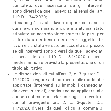
abilitativo, ove necessario, se gli interventi
sono diversi da quelli agevolati ai sensi dell’art.
119 D.L. 34/2020;
e) siano già iniziati i lavori oppure, nel caso in
cui i lavori non siano ancora iniziati, sia stato
stipulato un accordo vincolante tra le parti per
la fornitura dei beni e dei servizi oggetto dei
lavori e sia stato versato un acconto sul prezzo,
se gli interventi sono diversi da quelli agevolati
ai sensi dell’art. 119 D.L. 34/2020 e per i
medesimi non è prevista la presentazione di un
titolo abilitativo.
Le disposizioni di cui all’art. 2, c. 3-quater D.L.
11/2023 in vigore anteriormente alle modifiche
apportate (interventi su immobili danneggiati
da eventi sismici), continuano ad applicarsi alle
spese sostenute in relazione agli interventi di
cui al previgente art. 2, c. 3-quater D.L.
11/2023, diversi da quelli di cui al comma 3-