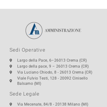
Sedi Operative
Largo della Pace, 6–26013 Crema (CR)
Largo della pace, 9 – 26013 Crema (CR)
Via Luciano Chiodo, 8 - 26013 Crema (CR)
Viale Fulvio Testi, 128 - 20092 Cinisello
Balsamo (MI)
Sede Legale
Via Mecenate, 84/8 - 20138 Milano (MI)