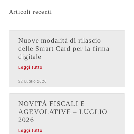
Articoli recenti
Nuove modalità di rilascio
delle Smart Card per la firma
digitale
Leggi tutto
22 Luglio 2026
NOVITÀ FISCALI E
AGEVOLATIVE – LUGLIO
2026
Leggi tutto