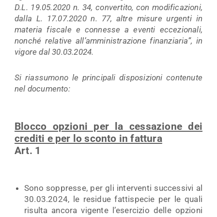
D.L. 19.05.2020 n. 34, convertito, con modificazioni,
dalla L. 17.07.2020 n. 77, altre misure urgenti in
materia fiscale e connesse a eventi eccezionali,
nonché relative all’amministrazione finanziaria”, in
vigore dal 30.03.2024.
Si riassumono le principali disposizioni contenute
nel documento:
Blocco opzioni per la cessazione dei
crediti e per lo sconto in fattura
Art. 1
Sono soppresse, per gli interventi successivi al
30.03.2024, le residue fattispecie per le quali
risulta ancora vigente l’esercizio delle opzioni