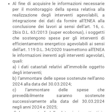
Al fine di acquisire le informazioni necessarie
per il monitoraggio della spesa relativa alla
realizzazione degli interventi agevolabili, a
integrazione dei dati da fornire all’ENEA alla
conclusione dei lavori ai sensi dell’art. 16, c.
2bis D.L. 63/2013 (super ecobonus), i soggetti
che sostengono spese per gli interventi di
efficientamento energetico agevolabili ai sensi
dell’art. 119 D.L. 34/2020 trasmettono all’ENEA
le informazioni inerenti agli interventi agevolati,
quali:
a) i dati catastali relativi all’immobile oggetto
degli interventi;
b) l’ammontare delle spese sostenute nell’anno
2024 alla data del 30.03.2024;
c) l’ammontare delle spese che
prevedibilmente saranno sostenute
successivamente alla data del 30.03.2024
negli anni 2024 e 2025;