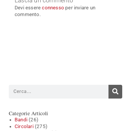
Lascia un commento
Devi essere
connesso
per inviare un
commento.
Cerca
Categorie Articoli
Bandi
(26)
Circolari
(275)