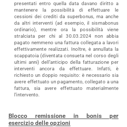
presentati entro quella data davano diritto a
mantenere la possibilità di effettuare le
cessioni dei crediti da superbonus, ma anche
da altri interventi (ad esempio, il sismabonus
ordinario), mentre ora la possibilità viene
stralciata per chi al 30.03.2024 non abbia
pagato nemmeno una fattura collegata a lavori
effettivamente realizzati. Inoltre, è annullata la
scappatoia (diventata consueta nel corso degli
ultimi anni) dell’anticipo della fatturazione per
interventi ancora da effettuare. Infatti, è
richiesto un doppio requisito: è necessario sia
avere effettuato un pagamento, collegato a una
fattura, sia avere effettuato materialmente
l’intervento.
Blocco remissione in bonis per
esercizio delle opzioni