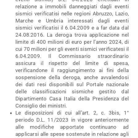
relazione a immobili danneggiati dagli eventi
sismici verificatisi nelle regioni Abruzzo, Lazio,
Marche e Umbria interessati dagli eventi
sismici verificatisi il 6.04.2009 e a far data dal
24.08.2016. La deroga trova applicazione nel
limite di 400 milioni di euro per l’anno 2024, di
cui 70 milioni per gli eventi sismici verificatesi il
6.04.2009. Il Commissario straordinario
assicura il rispetto del limite di spesa,
verificandone il raggiungimento ai fini della
sospensione della deroga, anche avvalendosi
dei dati resi disponibili sul Portale nazionale
delle classificazioni sismiche gestito dal
Dipartimento Casa Italia della Presidenza del
Consiglio dei ministri.
Le disposizioni di cui all’art. 2, c. 3bis, 1°
periodo D.L. 11/2023 in vigore anteriormente
alle modifiche apportate continuano ad
applicarsi alle spese sostenute in relazione agli