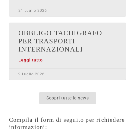
21 Luglio 2026
OBBLIGO TACHIGRAFO
PER TRASPORTI
INTERNAZIONALI
Leggi tutto
9 Luglio 2026
Scopri tutte le news
Compila il form di seguito per richiedere
informazioni: