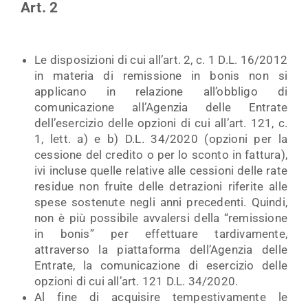
Art. 2
Le disposizioni di cui all’art. 2, c. 1 D.L. 16/2012
in materia di remissione in bonis non si
applicano in relazione all’obbligo di
comunicazione all’Agenzia delle Entrate
dell’esercizio delle opzioni di cui all’art. 121, c.
1, lett. a) e b) D.L. 34/2020 (opzioni per la
cessione del credito o per lo sconto in fattura),
ivi incluse quelle relative alle cessioni delle rate
residue non fruite delle detrazioni riferite alle
spese sostenute negli anni precedenti. Quindi,
non è più possibile avvalersi della “remissione
in bonis” per effettuare tardivamente,
attraverso la piattaforma dell’Agenzia delle
Entrate, la comunicazione di esercizio delle
opzioni di cui all’art. 121 D.L. 34/2020.
Al fine di acquisire tempestivamente le