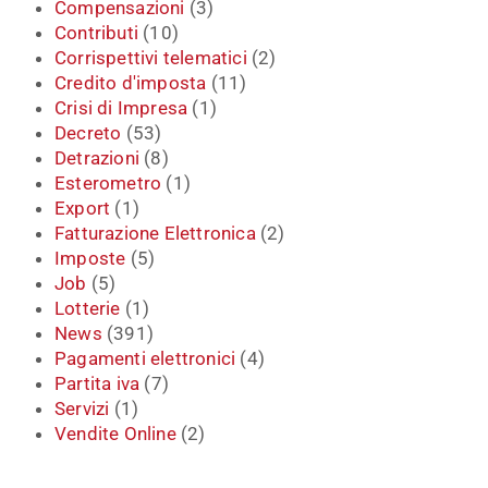
Compensazioni
(3)
Contributi
(10)
Corrispettivi telematici
(2)
Credito d'imposta
(11)
Crisi di Impresa
(1)
Decreto
(53)
Detrazioni
(8)
Esterometro
(1)
Export
(1)
Fatturazione Elettronica
(2)
Imposte
(5)
Job
(5)
Lotterie
(1)
News
(391)
Pagamenti elettronici
(4)
Partita iva
(7)
Servizi
(1)
Vendite Online
(2)