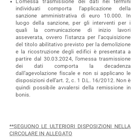
L’omessa trasmissione dei dati nei termini
individuati comporta l’applicazione della
sanzione amministrativa di euro 10.000. In
luogo della sanzione, per gli interventi per i
quali la comunicazione di inizio lavori
asseverata, ovvero l’istanza per l’acquisizione
del titolo abilitativo previsto per la demolizione
e la ricostruzione degli edifici è presentata a
partire dal 30.03.2024, l’omessa trasmissione
dei dati comporta la decadenza
dall’agevolazione fiscale e non si applicano le
disposizioni dell’art. 2, c. 1 D.L. 16/2012. Non è
quindi possibile avvalersi della remissione in
bonis.
**SEGUONO LE ULTERIORI DISPOSIZIONI NELLA
CIRCOLARE IN ALLEGATO