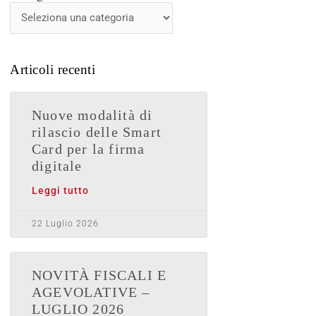
News
Articoli recenti
Nuove modalità di
rilascio delle Smart
Card per la firma
digitale
Leggi tutto
22 Luglio 2026
NOVITÀ FISCALI E
AGEVOLATIVE –
LUGLIO 2026