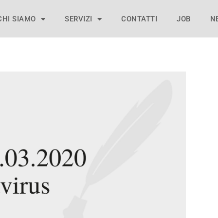
CHI SIAMO
SERVIZI
CONTATTI
JOB
N