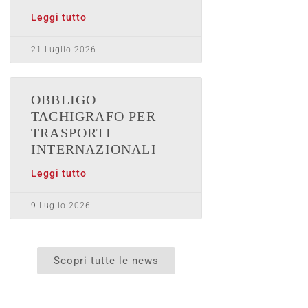
Leggi tutto
21 Luglio 2026
OBBLIGO
TACHIGRAFO PER
TRASPORTI
INTERNAZIONALI
Leggi tutto
9 Luglio 2026
Scopri tutte le news