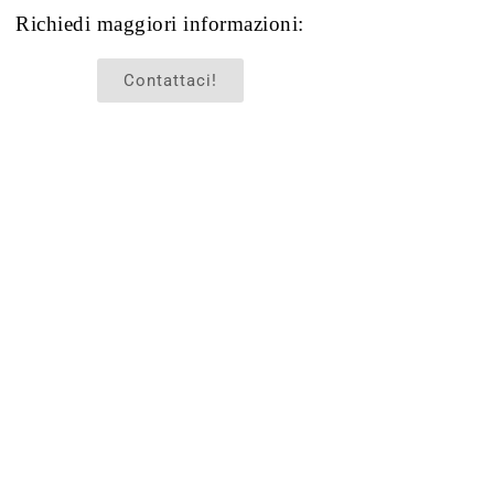
Richiedi maggiori informazioni:
Contattaci!