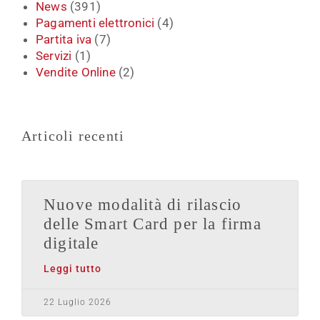
News
(391)
Pagamenti elettronici
(4)
Partita iva
(7)
Servizi
(1)
Vendite Online
(2)
Articoli recenti
Nuove modalità di rilascio
delle Smart Card per la firma
digitale
Leggi tutto
22 Luglio 2026