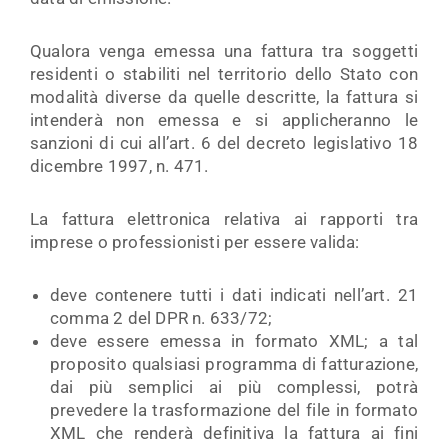
Qualora venga emessa una fattura tra soggetti
residenti o stabiliti nel territorio dello Stato con
modalità diverse da quelle descritte, la fattura si
intenderà non emessa e si applicheranno le
sanzioni di cui all’art. 6 del decreto legislativo 18
dicembre 1997, n. 471.
La fattura elettronica relativa ai rapporti tra
imprese o professionisti per essere valida:
deve contenere tutti i dati indicati nell’art. 21
comma 2 del DPR n. 633/72;
deve essere emessa in formato XML; a tal
proposito qualsiasi programma di fatturazione,
dai più semplici ai più complessi, potrà
prevedere la trasformazione del file in formato
XML che renderà definitiva la fattura ai fini