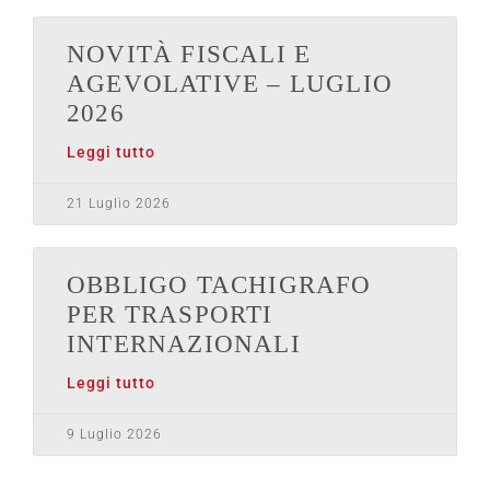
NOVITÀ FISCALI E
AGEVOLATIVE – LUGLIO
2026
Leggi tutto
21 Luglio 2026
OBBLIGO TACHIGRAFO
PER TRASPORTI
INTERNAZIONALI
Leggi tutto
9 Luglio 2026