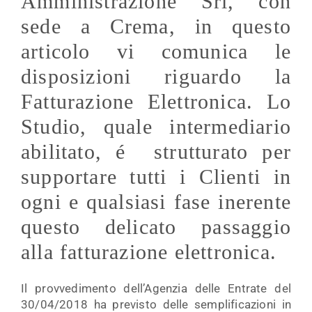
Amministrazione Srl, con
sede a Crema, in questo
articolo vi comunica le
disposizioni riguardo la
Fatturazione Elettronica. Lo
Studio, quale intermediario
abilitato, é strutturato per
supportare tutti i Clienti in
ogni e qualsiasi fase inerente
questo delicato passaggio
alla fatturazione elettronica.
Il provvedimento dell’Agenzia delle Entrate del
30/04/2018 ha previsto delle semplificazioni in