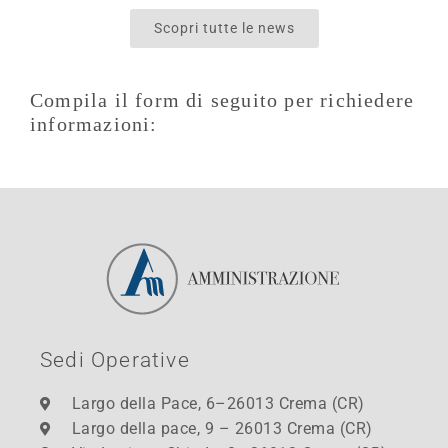
Scopri tutte le news
Compila il form di seguito per richiedere
informazioni:
Sedi Operative
Largo della Pace, 6–26013 Crema (CR)
Largo della pace, 9 – 26013 Crema (CR)