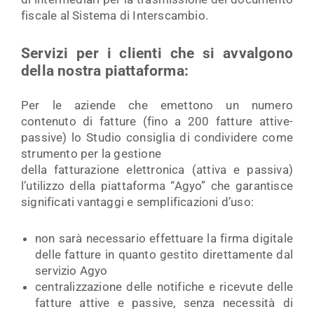
fiscale al Sistema di Interscambio.
Servizi per i clienti che si avvalgono
della nostra piattaforma:
Per le aziende che emettono un numero
contenuto di fatture (fino a 200 fatture attive-
passive) lo Studio consiglia di condividere come
strumento per la gestione
della fatturazione elettronica (attiva e passiva)
l’utilizzo della piattaforma “Agyo” che garantisce
significati vantaggi e semplificazioni d’uso:
non sarà necessario effettuare la firma digitale
delle fatture in quanto gestito direttamente dal
servizio Agyo
centralizzazione delle notifiche e ricevute delle
fatture attive e passive, senza necessità di