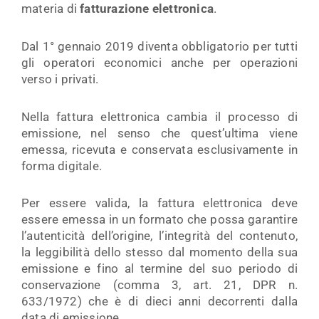
materia di
fatturazione elettronica
.
Dal 1° gennaio 2019 diventa obbligatorio per tutti
gli operatori economici anche per operazioni
verso i privati.
Nella fattura elettronica cambia il processo di
emissione, nel senso che quest’ultima viene
emessa, ricevuta e conservata esclusivamente in
forma digitale.
Per essere valida, la fattura elettronica deve
essere emessa in un formato che possa garantire
l’autenticità dell’origine, l’integrità del contenuto,
la leggibilità dello stesso dal momento della sua
emissione e fino al termine del suo periodo di
conservazione (comma 3, art. 21, DPR n.
633/1972) che è di dieci anni decorrenti dalla
data di emissione.