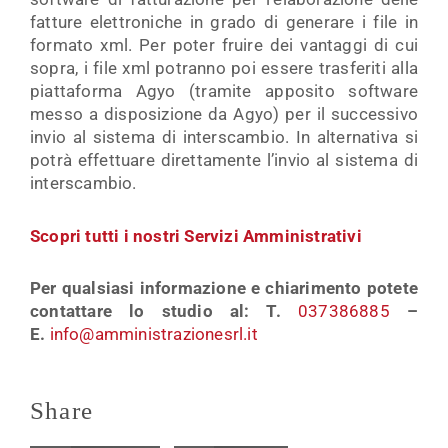
fatture elettroniche in grado di generare i file in
formato xml. Per poter fruire dei vantaggi di cui
sopra, i file xml potranno poi essere trasferiti alla
piattaforma Agyo (tramite apposito software
messo a disposizione da Agyo) per il successivo
invio al sistema di interscambio. In alternativa si
potrà effettuare direttamente l’invio al sistema di
interscambio.
Scopri tutti i nostri Servizi Amministrativi
Per qualsiasi informazione e chiarimento potete
contattare lo studio al: T.
037386885
–
E.
info@amministrazionesrl.it
Share