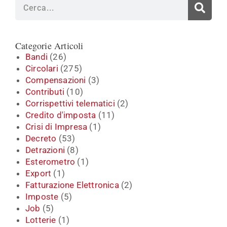
Cerca
Categorie Articoli
Bandi
(26)
Circolari
(275)
Compensazioni
(3)
Contributi
(10)
Corrispettivi telematici
(2)
Credito d'imposta
(11)
Crisi di Impresa
(1)
Decreto
(53)
Detrazioni
(8)
Esterometro
(1)
Export
(1)
Fatturazione Elettronica
(2)
Imposte
(5)
Job
(5)
Lotterie
(1)