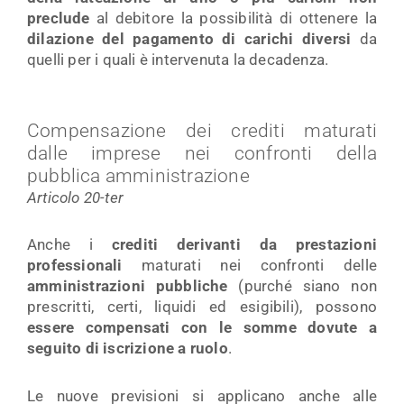
preclude
al debitore la possibilità di ottenere la
dilazione del pagamento di carichi diversi
da
quelli per i quali è intervenuta la decadenza.
Compensazione dei crediti maturati
dalle imprese nei confronti della
pubblica amministrazione
Articolo 20-ter
Anche i
crediti derivanti
da prestazioni
professionali
maturati nei confronti delle
amministrazioni pubbliche
(purché siano non
prescritti, certi, liquidi ed esigibili), possono
essere compensati con le somme dovute a
seguito di iscrizione a ruolo
.
Le nuove previsioni si applicano anche alle