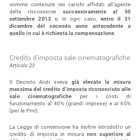
somme contenute nei carichi affidati all’agente
della riscossione
successivamente al 30
settembre 2013
e, in ogni caso,
entro il 31
dicembre del secondo anno antecedente a
quello in cui è richiesta la compensazione
.
Credito d’imposta sale cinematografiche
Articolo 23
Il Decreto Aiuti aveva
già elevato la misura
massima del credito d’imposta riconosciuto alle
sale cinematografiche
per i costi di
funzionamento al 40% (grandi imprese) e al 60%
(per le Pmi).
La Legge di conversione ha inoltre introdotto un
credito di imposta in misura
non superiore al