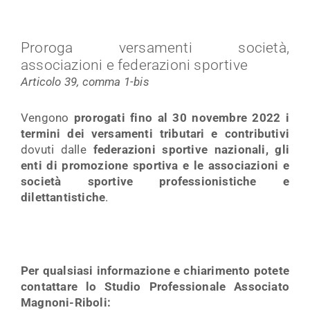
Proroga versamenti società,
associazioni e federazioni sportive
Articolo 39, comma 1-bis
Vengono
prorogati fino al 30 novembre 2022 i
termini dei versamenti tributari e contributivi
dovuti dalle
federazioni sportive nazionali, gli
enti di promozione sportiva e le associazioni e
società sportive professionistiche e
dilettantistiche
.
Per qualsiasi informazione e chiarimento potete
contattare lo Studio Professionale Associato
Magnoni-Riboli: