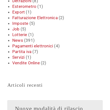
Detrazioni
(8)
Esterometro
(1)
Export
(1)
Fatturazione Elettronica
(2)
Imposte
(5)
Job
(5)
Lotterie
(1)
News
(391)
Pagamenti elettronici
(4)
Partita iva
(7)
Servizi
(1)
Vendite Online
(2)
Articoli recenti
Nuove modalità di rilascio