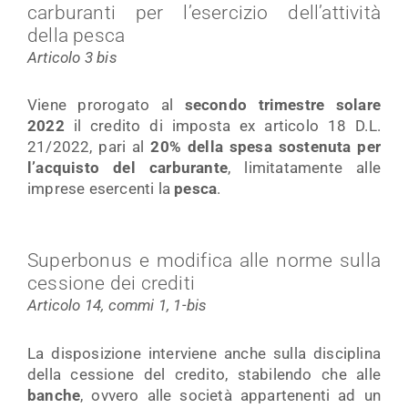
carburanti per l’esercizio dell’attività
della pesca
Articolo 3 bis
Viene prorogato al
secondo trimestre solare
2022
il credito di imposta ex articolo 18 D.L.
21/2022, pari al
20% della spesa sostenuta per
l’acquisto del carburante
, limitatamente alle
imprese esercenti la
pesca
.
Superbonus e modifica alle norme sulla
cessione dei crediti
Articolo 14, commi 1, 1-bis
La disposizione interviene anche sulla disciplina
della cessione del credito, stabilendo che alle
banche
, ovvero alle società appartenenti ad un