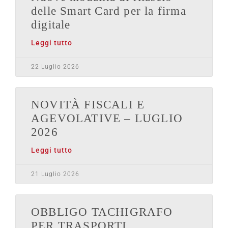
delle Smart Card per la firma
digitale
Leggi tutto
22 Luglio 2026
NOVITÀ FISCALI E
AGEVOLATIVE – LUGLIO
2026
Leggi tutto
21 Luglio 2026
OBBLIGO TACHIGRAFO
PER TRASPORTI