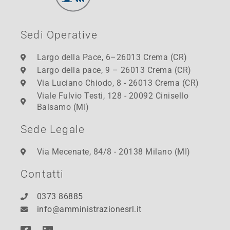
Sedi Operative
Largo della Pace, 6–26013 Crema (CR)
Largo della pace, 9 – 26013 Crema (CR)
Via Luciano Chiodo, 8 - 26013 Crema (CR)
Viale Fulvio Testi, 128 - 20092 Cinisello
Balsamo (MI)
Sede Legale
Via Mecenate, 84/8 - 20138 Milano (MI)
Contatti
0373 86885
info@amministrazionesrl.it