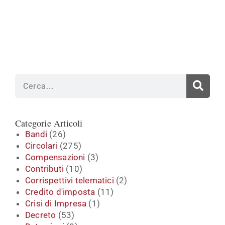
Cerca
Categorie Articoli
Bandi
(26)
Circolari
(275)
Compensazioni
(3)
Contributi
(10)
Corrispettivi telematici
(2)
Credito d'imposta
(11)
Crisi di Impresa
(1)
Decreto
(53)