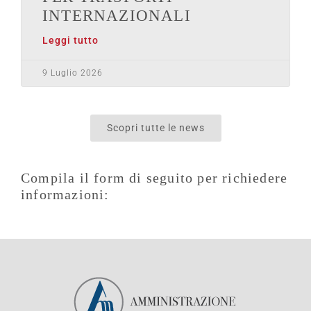
INTERNAZIONALI
Leggi tutto
9 Luglio 2026
Scopri tutte le news
Compila il form di seguito per richiedere
informazioni: