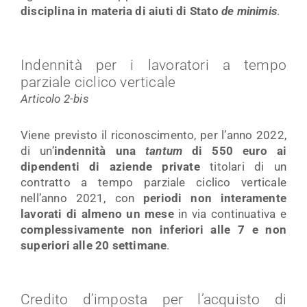
disciplina in materia di aiuti di Stato
de minimis
.
Indennità per i lavoratori a tempo
parziale ciclico verticale
Articolo 2-bis
Viene previsto il riconoscimento, per l’anno 2022,
di un’
indennità una
tantum
di 550 euro ai
dipendenti di aziende private
titolari di un
contratto a tempo parziale ciclico verticale
nell’anno 2021, con
periodi non interamente
lavorati di almeno un mese
in via continuativa e
complessivamente non inferiori alle 7 e non
superiori alle 20 settimane
.
Credito d’imposta per l’acquisto di