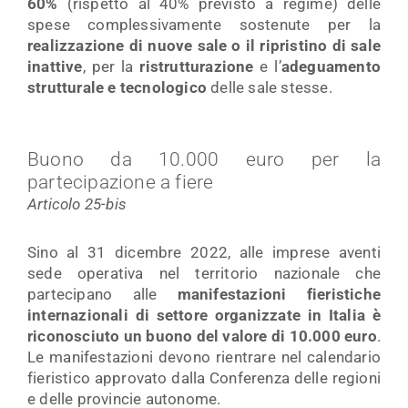
60%
(rispetto al 40% previsto a regime) delle
spese complessivamente sostenute per la
realizzazione di nuove sale o il ripristino di sale
inattive
, per la
ristrutturazione
e l’
adeguamento
strutturale e tecnologico
delle sale stesse.
Buono da 10.000 euro per la
partecipazione a fiere
Articolo 25-bis
Sino al 31 dicembre 2022, alle imprese aventi
sede operativa nel territorio nazionale che
partecipano alle
manifestazioni fieristiche
internazionali di settore organizzate in Italia è
riconosciuto un buono del valore di 10.000 euro
.
Le manifestazioni devono rientrare nel calendario
fieristico approvato dalla Conferenza delle regioni
e delle provincie autonome.