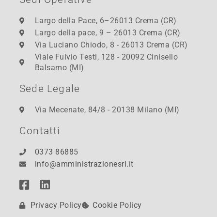
Largo della Pace, 6–26013 Crema (CR)
Largo della pace, 9 – 26013 Crema (CR)
Via Luciano Chiodo, 8 - 26013 Crema (CR)
Viale Fulvio Testi, 128 - 20092 Cinisello
Balsamo (MI)
Sede Legale
Via Mecenate, 84/8 - 20138 Milano (MI)
Contatti
0373 86885
info@amministrazionesrl.it
Privacy Policy
Cookie Policy