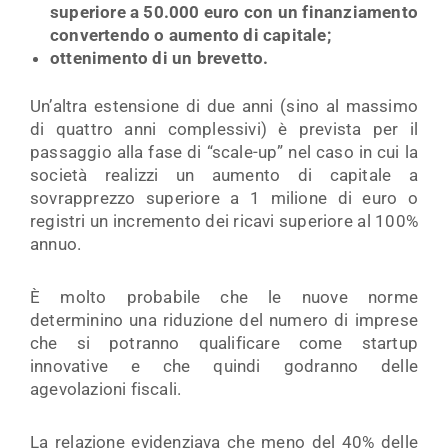
superiore a 50.000 euro con un finanziamento
convertendo o aumento di capitale;
ottenimento di un brevetto.
Un’altra estensione di due anni (sino al massimo
di quattro anni complessivi) è prevista per il
passaggio alla fase di “scale-up” nel caso in cui la
società realizzi un aumento di capitale a
sovrapprezzo superiore a 1 milione di euro o
registri un incremento dei ricavi superiore al 100%
annuo.
È molto probabile che le nuove norme
determinino una riduzione del numero di imprese
che si potranno qualificare come startup
innovative e che quindi godranno delle
agevolazioni fiscali.
La relazione evidenziava che meno del 40% delle