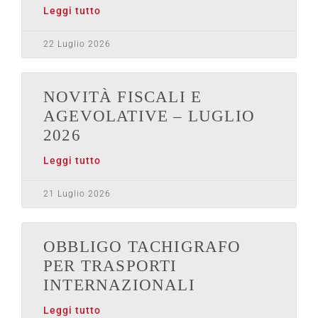
Leggi tutto
22 Luglio 2026
NOVITÀ FISCALI E
AGEVOLATIVE – LUGLIO
2026
Leggi tutto
21 Luglio 2026
OBBLIGO TACHIGRAFO
PER TRASPORTI
INTERNAZIONALI
Leggi tutto