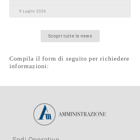
9 Luglio 2026
Scopri tutte le news
Compila il form di seguito per richiedere
informazioni:
Sedi Operative