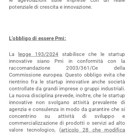
potenziale di crescita e innovazione.
L’obbligo di essere Pmi:
La
legge 193/2024
stabilisce che le startup
innovative siano Pmi in conformità con la
raccomandazione 2003/361/Ce della
Commissione europea. Questo obbligo evita che
rientrino fra le startup innovative anche società
controllate da grandi imprese o gruppi industriali.
La nuova disciplina prevede, inoltre, che le startup
innovative non svolgano attività prevalente di
agenzia e consulenza in modo da garantire che si
concentrino su attività di sviluppo e
commercializzazione di prodotti o servizi ad alto
valore tecnologico, (
articolo 28 che modifica