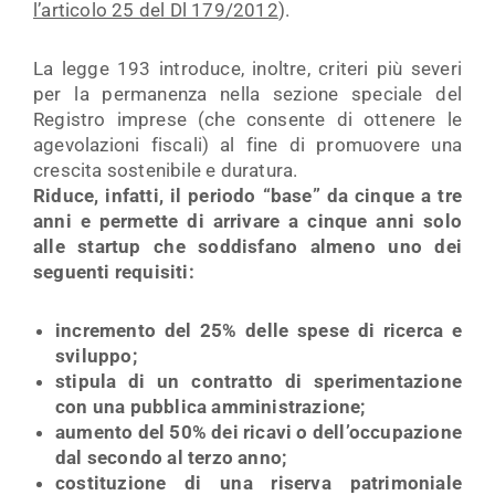
l’articolo 25 del Dl 179/2012
).
La legge 193 introduce, inoltre, criteri più severi
per la permanenza nella sezione speciale del
Registro imprese (che consente di ottenere le
agevolazioni fiscali) al fine di promuovere una
crescita sostenibile e duratura.
Riduce, infatti, il periodo “base” da cinque a tre
anni e permette di arrivare a cinque anni solo
alle startup che soddisfano almeno uno dei
seguenti requisiti:
incremento del 25% delle spese di ricerca e
sviluppo;
stipula di un contratto di sperimentazione
con una pubblica amministrazione;
aumento del 50% dei ricavi o dell’occupazione
dal secondo al terzo anno;
costituzione di una riserva patrimoniale