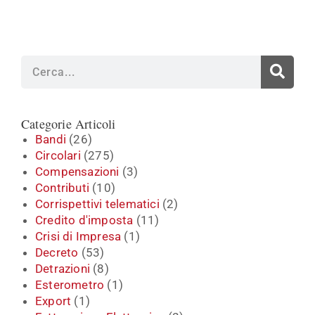
Cerca
Categorie Articoli
Bandi
(26)
Circolari
(275)
Compensazioni
(3)
Contributi
(10)
Corrispettivi telematici
(2)
Credito d'imposta
(11)
Crisi di Impresa
(1)
Decreto
(53)
Detrazioni
(8)
Esterometro
(1)
Export
(1)