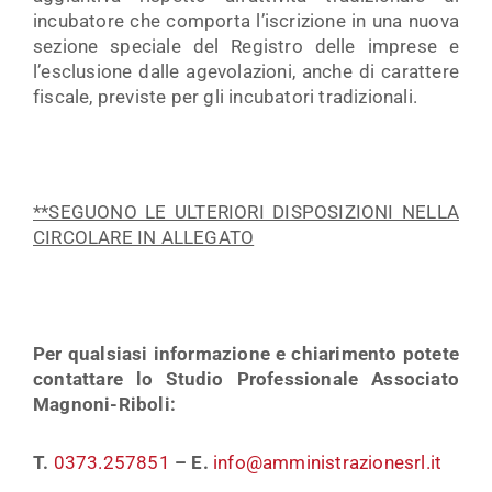
incubatore che comporta l’iscrizione in una nuova
sezione speciale del Registro delle imprese e
l’esclusione dalle agevolazioni, anche di carattere
fiscale, previste per gli incubatori tradizionali.
**SEGUONO LE ULTERIORI DISPOSIZIONI NELLA
CIRCOLARE IN ALLEGATO
Per qualsiasi informazione e chiarimento potete
contattare lo Studio Professionale Associato
Magnoni-Riboli:
T.
0373.257851
– E.
info@amministrazionesrl.it