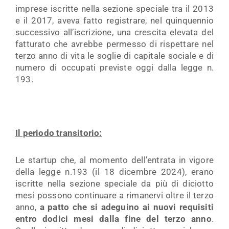
imprese iscritte nella sezione speciale tra il 2013
e il 2017, aveva fatto registrare, nel quinquennio
successivo all’iscrizione, una crescita elevata del
fatturato che avrebbe permesso di rispettare nel
terzo anno di vita le soglie di capitale sociale e di
numero di occupati previste oggi dalla legge n.
193.
Il periodo transitorio:
Le startup che, al momento dell’entrata in vigore
della legge n.193 (il 18 dicembre 2024), erano
iscritte nella sezione speciale da più di diciotto
mesi possono continuare a rimanervi oltre il terzo
anno,
a patto che si adeguino ai nuovi requisiti
entro dodici mesi dalla fine del terzo anno
.