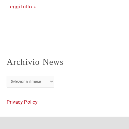
Leggi tutto »
Archivio News
Privacy Policy