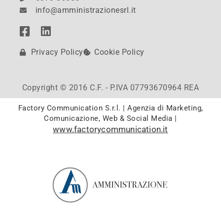
info@amministrazionesrl.it
Privacy Policy
Cookie Policy
Copyright © 2016 C.F. - P.IVA 07793670964 REA
Factory Communication S.r.l. | Agenzia di Marketing,
Comunicazione, Web & Social Media |
www.factorycommunication.it