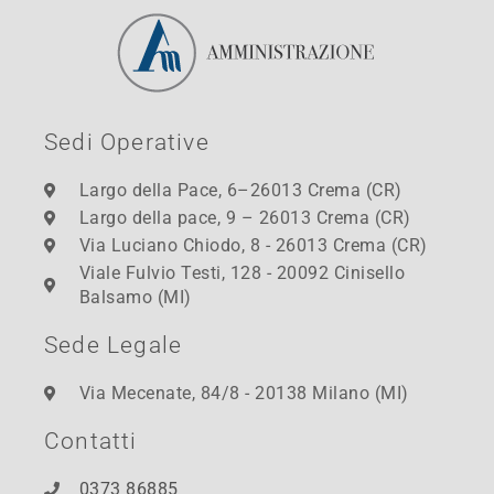
Sedi Operative
Largo della Pace, 6–26013 Crema (CR)
Largo della pace, 9 – 26013 Crema (CR)
Via Luciano Chiodo, 8 - 26013 Crema (CR)
Viale Fulvio Testi, 128 - 20092 Cinisello
Balsamo (MI)
Sede Legale
Via Mecenate, 84/8 - 20138 Milano (MI)
Contatti
0373 86885