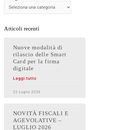
News
Articoli recenti
Nuove modalità di
rilascio delle Smart
Card per la firma
digitale
Leggi tutto
22 Luglio 2026
NOVITÀ FISCALI E
AGEVOLATIVE –
LUGLIO 2026