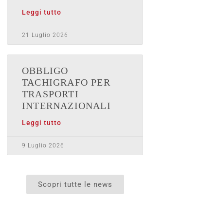
Leggi tutto
21 Luglio 2026
OBBLIGO
TACHIGRAFO PER
TRASPORTI
INTERNAZIONALI
Leggi tutto
9 Luglio 2026
Scopri tutte le news