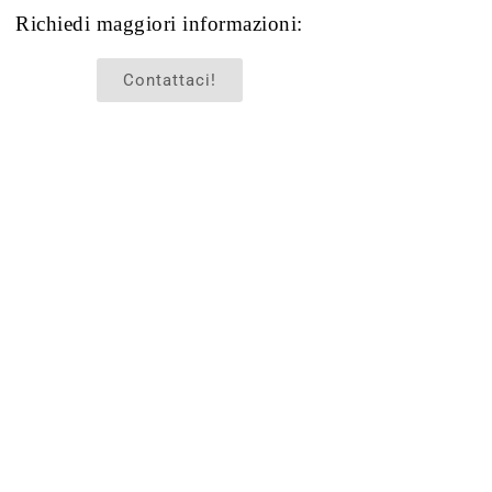
Richiedi maggiori informazioni:
Contattaci!