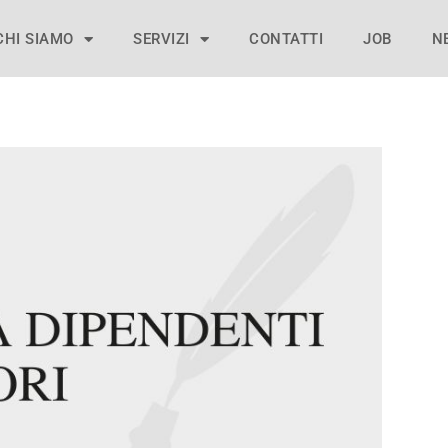
CHI SIAMO
SERVIZI
CONTATTI
JOB
N