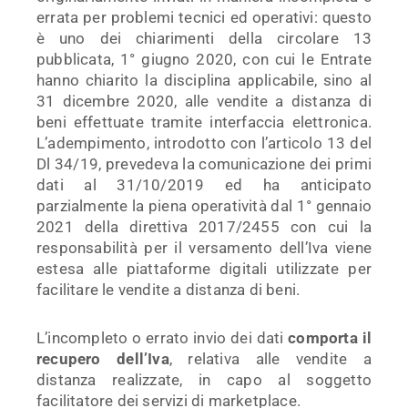
errata per problemi tecnici ed operativi: questo
è uno dei chiarimenti della circolare 13
pubblicata, 1° giugno 2020, con cui le Entrate
hanno chiarito la disciplina applicabile, sino al
31 dicembre 2020, alle vendite a distanza di
beni effettuate tramite interfaccia elettronica.
L’adempimento, introdotto con l’articolo 13 del
Dl 34/19, prevedeva la comunicazione dei primi
dati al 31/10/2019 ed ha anticipato
parzialmente la piena operatività dal 1° gennaio
2021 della direttiva 2017/2455 con cui la
responsabilità per il versamento dell’Iva viene
estesa alle piattaforme digitali utilizzate per
facilitare le vendite a distanza di beni.
L’incompleto o errato invio dei dati
comporta il
recupero dell’Iva
, relativa alle vendite a
distanza realizzate, in capo al soggetto
facilitatore dei servizi di marketplace.