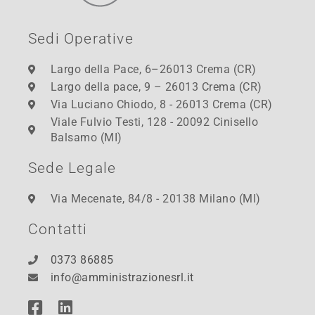
Sedi Operative
Largo della Pace, 6–26013 Crema (CR)
Largo della pace, 9 – 26013 Crema (CR)
Via Luciano Chiodo, 8 - 26013 Crema (CR)
Viale Fulvio Testi, 128 - 20092 Cinisello
Balsamo (MI)
Sede Legale
Via Mecenate, 84/8 - 20138 Milano (MI)
Contatti
0373 86885
info@amministrazionesrl.it