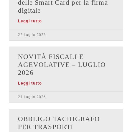
delle Smart Card per la firma
digitale
Leggi tutto
22 Luglio 2026
NOVITÀ FISCALI E
AGEVOLATIVE – LUGLIO
2026
Leggi tutto
21 Luglio 2026
OBBLIGO TACHIGRAFO
PER TRASPORTI