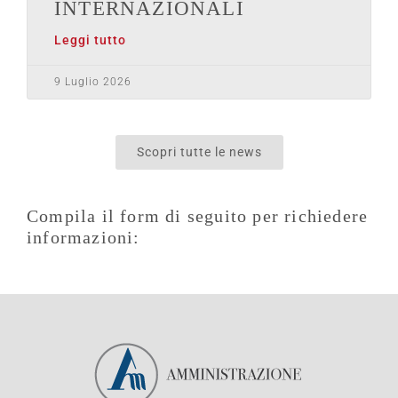
INTERNAZIONALI
Leggi tutto
9 Luglio 2026
Scopri tutte le news
Compila il form di seguito per richiedere
informazioni: