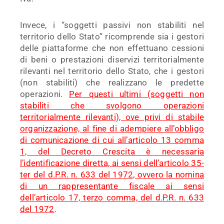
Invece, i “soggetti passivi non stabiliti nel
territorio dello Stato” ricomprende sia i gestori
delle piattaforme che non effettuano cessioni
di beni o prestazioni diservizi territorialmente
rilevanti nel territorio dello Stato, che i gestori
(non stabiliti) che realizzano le predette
operazioni.
Per questi ultimi (soggetti non
stabiliti che svolgono operazioni
territorialmente rilevanti), ove privi di stabile
organizzazione, al fine di adempiere all’obbligo
di comunicazione di cui all’articolo 13 comma
1, del Decreto Crescita è necessaria
l’identificazione diretta, ai sensi dell’articolo 35-
ter del d.P.R. n. 633 del 1972, ovvero la nomina
di un rappresentante fiscale ai sensi
dell’articolo 17, terzo comma, del d.P.R. n. 633
del 1972
.