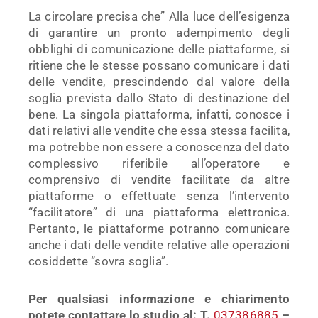
La circolare precisa che” Alla luce dell’esigenza
di garantire un pronto adempimento degli
obblighi di comunicazione delle piattaforme, si
ritiene che le stesse possano comunicare i dati
delle vendite, prescindendo dal valore della
soglia prevista dallo Stato di destinazione del
bene. La singola piattaforma, infatti, conosce i
dati relativi alle vendite che essa stessa facilita,
ma potrebbe non essere a conoscenza del dato
complessivo riferibile all’operatore e
comprensivo di vendite facilitate da altre
piattaforme o effettuate senza l’intervento
“facilitatore” di una piattaforma elettronica.
Pertanto, le piattaforme potranno comunicare
anche i dati delle vendite relative alle operazioni
cosiddette “sovra soglia”.
Per qualsiasi informazione e chiarimento
potete contattare lo studio al: T.
037386885
–