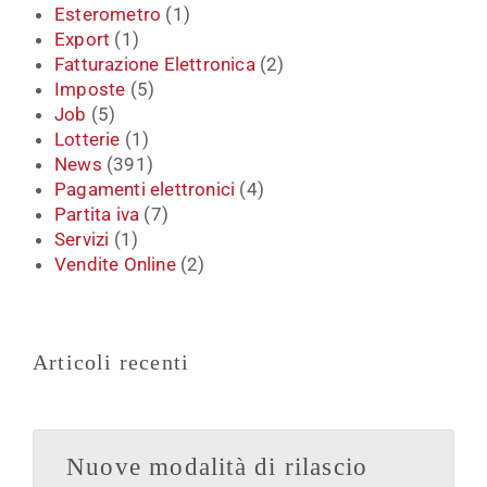
Esterometro
(1)
Export
(1)
Fatturazione Elettronica
(2)
Imposte
(5)
Job
(5)
Lotterie
(1)
News
(391)
Pagamenti elettronici
(4)
Partita iva
(7)
Servizi
(1)
Vendite Online
(2)
Articoli recenti
Nuove modalità di rilascio