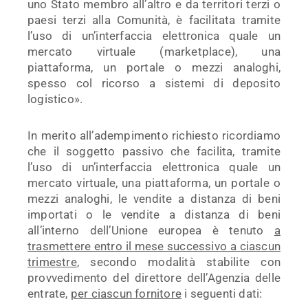
uno Stato membro all’altro e da territori terzi o
paesi terzi alla Comunità, è facilitata tramite
l’uso di un’interfaccia elettronica quale un
mercato virtuale (marketplace), una
piattaforma, un portale o mezzi analoghi,
spesso col ricorso a sistemi di deposito
logistico».
In merito all’adempimento richiesto ricordiamo
che il soggetto passivo che facilita, tramite
l’uso di un’interfaccia elettronica quale un
mercato virtuale, una piattaforma, un portale o
mezzi analoghi, le vendite a distanza di beni
importati o le vendite a distanza di beni
all’interno dell’Unione europea è tenuto
a
trasmettere entro il mese successivo a ciascun
trimestre
, secondo modalità stabilite con
provvedimento del direttore dell’Agenzia delle
entrate,
per ciascun fornitore
i seguenti dati: