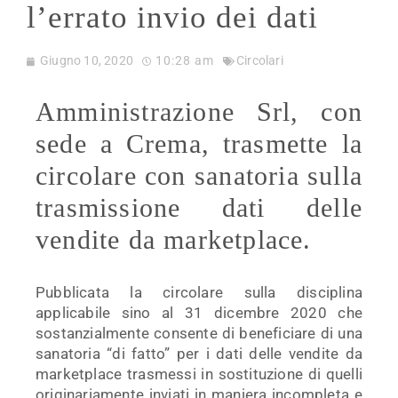
l’errato invio dei dati
Giugno 10, 2020
10:28 am
Circolari
Amministrazione Srl, con
sede a Crema, trasmette la
circolare con sanatoria sulla
trasmissione dati delle
vendite da marketplace.
Pubblicata la circolare sulla disciplina
applicabile sino al 31 dicembre 2020 che
sostanzialmente consente di beneficiare di una
sanatoria “di fatto” per i dati delle vendite da
marketplace trasmessi in sostituzione di quelli
originariamente inviati in maniera incompleta e