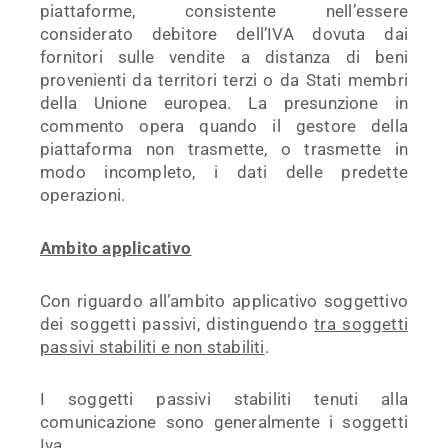
piattaforme, consistente nell’essere
considerato debitore dell’IVA dovuta dai
fornitori sulle vendite a distanza di beni
provenienti da territori terzi o da Stati membri
della Unione europea. La presunzione in
commento opera quando il gestore della
piattaforma non trasmette, o trasmette in
modo incompleto, i dati delle predette
operazioni.
Ambito applicativo
Con riguardo all’ambito applicativo soggettivo
dei soggetti passivi, distinguendo
tra soggetti
passivi stabiliti e non stabiliti
.
I soggetti passivi stabiliti tenuti alla
comunicazione sono generalmente i soggetti
Iva.