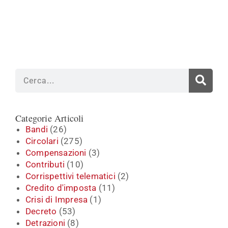
Cerca
Categorie Articoli
Bandi
(26)
Circolari
(275)
Compensazioni
(3)
Contributi
(10)
Corrispettivi telematici
(2)
Credito d'imposta
(11)
Crisi di Impresa
(1)
Decreto
(53)
Detrazioni
(8)