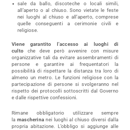
sale da ballo, discoteche o locali simili,
all’aperto o al chiuso. Sono vietate le feste
nei luoghi al chiuso e all’aperto, comprese
quelle conseguenti a cerimonie civili e
religiose.
Viene garantito l’accesso ai luoghi di
culto
che deve però avvenire con misure
organizzative tali da evitare assembramenti di
persone e garantire ai frequentatori la
possibilità di rispettare la distanza tra loro di
almeno un metro. Le funzioni religiose con la
partecipazione di persone si svolgeranno nel
rispetto dei protocolli sottoscritti dal Governo
e dalle rispettive confessioni.
Rimane obbligatorio utilizzare sempre
la
mascherina
nei luoghi al chiuso diversi dalla
propria abitazione. L’obbligo si aggiunge alle