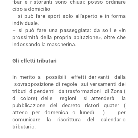
-bar e ristoranti sono chiusi; posso ordinare
cibo a domicilio
– si può fare sport solo all’aperto e in forma
individuale.
– si può fare una passeggiata: da soli e «in
prossimità della propria abitazione», oltre che
indossando la mascherina.
Gli effetti tributari
In merito a possibili effetti derivanti dalla
sovrapposizione di regole sui versamenti dei
tributi dipendenti da trasformazioni di Zona (
di colore) delle regioni si attenderà la
pubblicazione del decreto ristori quater (
atteso per domenica o lunedì ) per
comunicare la riscrittura del calendario
tributario.