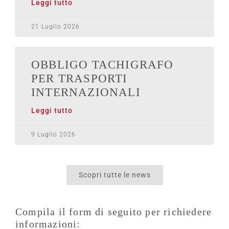
Leggi tutto
21 Luglio 2026
OBBLIGO TACHIGRAFO
PER TRASPORTI
INTERNAZIONALI
Leggi tutto
9 Luglio 2026
Scopri tutte le news
Compila il form di seguito per richiedere
informazioni: