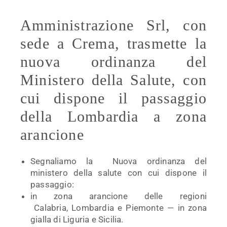
Amministrazione Srl, con
sede a Crema, trasmette la
nuova ordinanza del
Ministero della Salute, con
cui dispone il passaggio
della Lombardia a zona
arancione
Segnaliamo la Nuova ordinanza del
ministero della salute con cui dispone il
passaggio:
in zona arancione delle regioni
Calabria, Lombardia e Piemonte — in zona
gialla di Liguria e Sicilia.