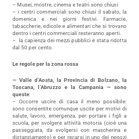
– Musei, mostre, cinema e teatri sono chiusi
– i centri commerciali sono chiusi il sabato, la
domenica e nei giorni festivi. Farmacie,
tabaccherie, edicole e alimentari che si trovano
dentro i centri commerciali resteranno aperti.
– la capienza dei mezzi pubblici è stata ridotta
dal 50 per cento.
Le regole per la zona rossa
— Valle d’Aosta, la Provincia di Bolzano, la
Toscana, l’Abruzzo e la Campania — sono
queste
:
– Occorre uscire di casa il meno possibile:
sono consentite comunque uscite per motivi di
salute, lavoro, emergenza, per portare i figli a
scuola, per svolgere attività motoria (cioè una
passeggiata, da svolgersi con mascherina e
distanziamento) e per recarsi in uno dei negozi