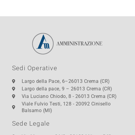
Sedi Operative
Largo della Pace, 6–26013 Crema (CR)
Largo della pace, 9 – 26013 Crema (CR)
Via Luciano Chiodo, 8 - 26013 Crema (CR)
Viale Fulvio Testi, 128 - 20092 Cinisello
Balsamo (MI)
Sede Legale