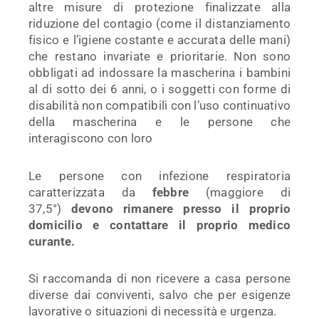
altre misure di protezione finalizzate alla
riduzione del contagio (come il distanziamento
fisico e l’igiene costante e accurata delle mani)
che restano invariate e prioritarie. Non sono
obbligati ad indossare la mascherina i bambini
al di sotto dei 6 anni, o i soggetti con forme di
disabilità non compatibili con l’uso continuativo
della mascherina e le persone che
interagiscono con loro
Le persone con infezione respiratoria
caratterizzata da
febbre
(maggiore di
37,5°)
devono rimanere presso il proprio
domicilio e contattare il proprio medico
curante.
Si raccomanda di non ricevere a casa persone
diverse dai conviventi, salvo che per esigenze
lavorative o situazioni di necessità e urgenza.