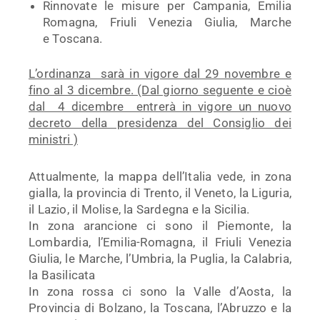
Rinnovate le misure per Campania, Emilia
Romagna, Friuli Venezia Giulia, Marche
e Toscana.
L’ordinanza sarà in vigore dal 29 novembre e
fino al 3 dicembre. (Dal giorno seguente e cioè
dal 4 dicembre entrerà in vigore un nuovo
decreto della presidenza del Consiglio dei
ministri )
Attualmente, la mappa dell’Italia vede, in zona
gialla, la provincia di Trento, il Veneto, la Liguria,
il Lazio, il Molise, la Sardegna e la Sicilia.
In zona arancione ci sono il Piemonte, la
Lombardia, l’Emilia-Romagna, il Friuli Venezia
Giulia, le Marche, l’Umbria, la Puglia, la Calabria,
la Basilicata
In zona rossa ci sono la Valle d’Aosta, la
Provincia di Bolzano, la Toscana, l’Abruzzo e la