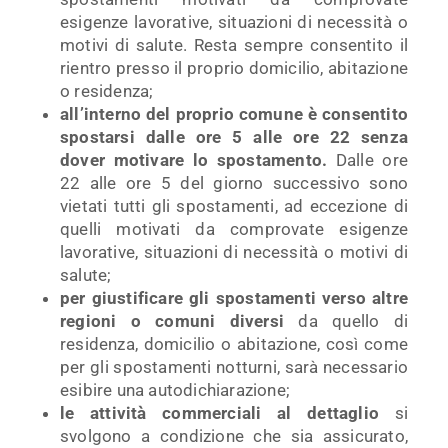
esigenze lavorative, situazioni di necessità o
motivi di salute. Resta sempre consentito il
rientro presso il proprio domicilio, abitazione
o residenza;
all’interno del proprio comune è consentito
spostarsi dalle ore 5 alle ore 22 senza
dover motivare lo spostamento.
Dalle ore
22 alle ore 5 del giorno successivo sono
vietati tutti gli spostamenti, ad eccezione di
quelli motivati da comprovate esigenze
lavorative, situazioni di necessità o motivi di
salute;
per giustificare gli spostamenti verso altre
regioni o comuni diversi
da quello di
residenza, domicilio o abitazione, così come
per gli spostamenti notturni, sarà necessario
esibire una autodichiarazione;
le attività commerciali al dettaglio
si
svolgono a condizione che sia assicurato,