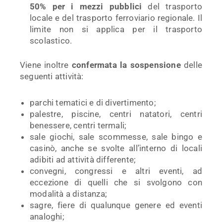
50% per i mezzi pubblici
del trasporto
locale e del trasporto ferroviario regionale. Il
limite non si applica per il trasporto
scolastico.
Viene inoltre
confermata la sospensione
delle
seguenti attività:
parchi tematici e di divertimento;
palestre, piscine, centri natatori, centri
benessere, centri termali;
sale giochi, sale scommesse, sale bingo e
casinò, anche se svolte all’interno di locali
adibiti ad attività differente;
convegni, congressi e altri eventi, ad
eccezione di quelli che si svolgono con
modalità a distanza;
sagre, fiere di qualunque genere ed eventi
analoghi;