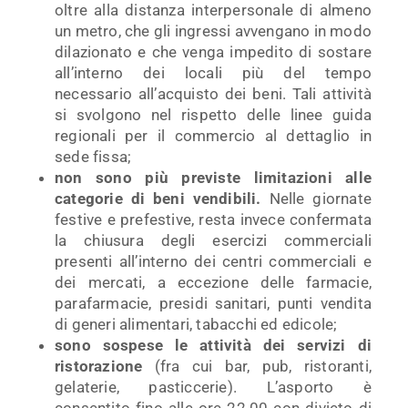
oltre alla distanza interpersonale di almeno
un metro, che gli ingressi avvengano in modo
dilazionato e che venga impedito di sostare
all’interno dei locali più del tempo
necessario all’acquisto dei beni. Tali attività
si svolgono nel rispetto delle linee guida
regionali per il commercio al dettaglio in
sede fissa;
non sono più previste limitazioni alle
categorie di beni vendibili.
Nelle giornate
festive e prefestive, resta invece confermata
la chiusura degli esercizi commerciali
presenti all’interno dei centri commerciali e
dei mercati, a eccezione delle farmacie,
parafarmacie, presidi sanitari, punti vendita
di generi alimentari, tabacchi ed edicole;
sono sospese le attività dei servizi di
ristorazione
(fra cui bar, pub, ristoranti,
gelaterie, pasticcerie). L’asporto è