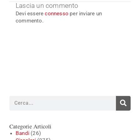
Lascia un commento
Devi essere
connesso
per inviare un
commento.
Cerca
Categorie Articoli
Bandi
(26)