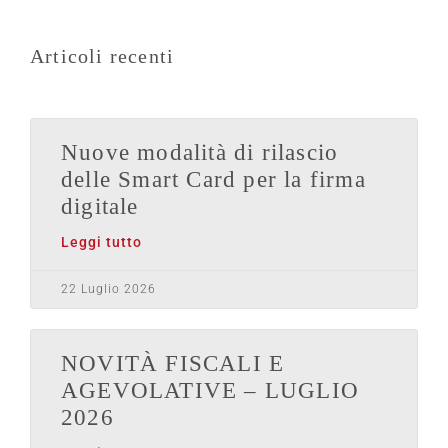
Articoli recenti
Nuove modalità di rilascio
delle Smart Card per la firma
digitale
Leggi tutto
22 Luglio 2026
NOVITÀ FISCALI E
AGEVOLATIVE – LUGLIO
2026