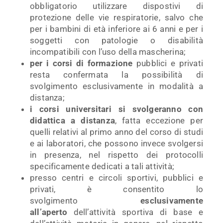
obbligatorio utilizzare dispostivi di
protezione delle vie respiratorie, salvo che
per i bambini di età inferiore ai 6 anni e per i
soggetti con patologie o disabilità
incompatibili con l’uso della mascherina;
per i corsi di formazione
pubblici e privati
resta confermata la possibilità di
svolgimento esclusivamente in modalità a
distanza;
i corsi universitari si svolgeranno con
didattica a distanza
, fatta eccezione per
quelli relativi al primo anno del corso di studi
e ai laboratori, che possono invece svolgersi
in presenza, nel rispetto dei protocolli
specificamente dedicati a tali attività;
presso centri e circoli sportivi, pubblici e
privati, è consentito lo
svolgimento
esclusivamente
all’aperto
dell’attività sportiva di base e