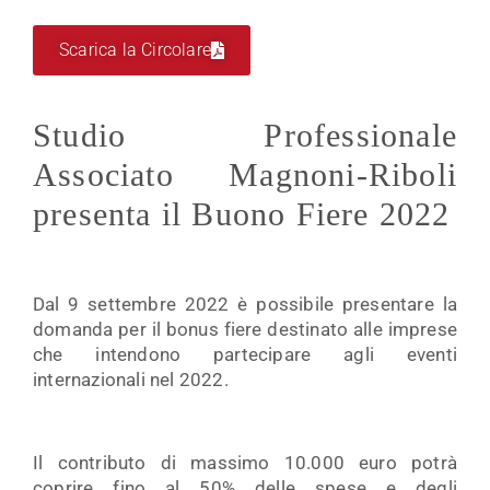
Scarica la Circolare
Studio Professionale
Associato Magnoni-Riboli
presenta il Buono Fiere 2022
Dal 9 settembre 2022 è possibile presentare la
domanda per il bonus fiere destinato alle imprese
che intendono partecipare agli eventi
internazionali nel 2022.
Il contributo di massimo 10.000 euro potrà
coprire fino al 50% delle spese e degli