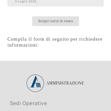
9 Luglio 2026
Scopri tutte le news
Compila il form di seguito per richiedere
informazioni:
Sedi Operative