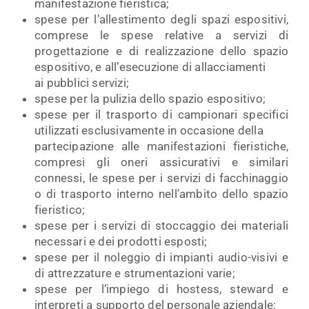
manifestazione fieristica;
spese per l’allestimento degli spazi espositivi,
comprese le spese relative a servizi di
progettazione e di realizzazione dello spazio
espositivo, e all’esecuzione di allacciamenti
ai pubblici servizi;
spese per la pulizia dello spazio espositivo;
spese per il trasporto di campionari specifici
utilizzati esclusivamente in occasione della
partecipazione alle manifestazioni fieristiche,
compresi gli oneri assicurativi e similari
connessi, le spese per i servizi di facchinaggio
o di trasporto interno nell’ambito dello spazio
fieristico;
spese per i servizi di stoccaggio dei materiali
necessari e dei prodotti esposti;
spese per il noleggio di impianti audio-visivi e
di attrezzature e strumentazioni varie;
spese per l’impiego di hostess, steward e
interpreti a supporto del personale aziendale;