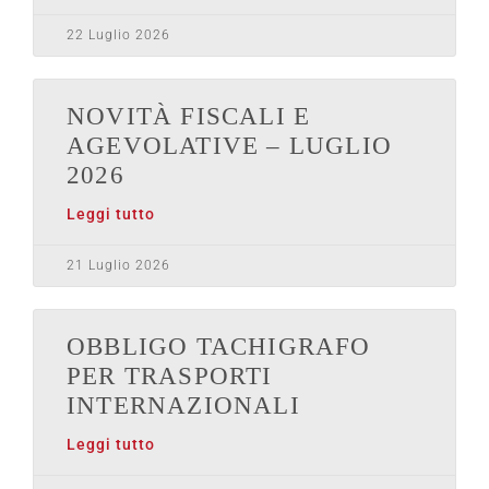
22 Luglio 2026
NOVITÀ FISCALI E
AGEVOLATIVE – LUGLIO
2026
Leggi tutto
21 Luglio 2026
OBBLIGO TACHIGRAFO
PER TRASPORTI
INTERNAZIONALI
Leggi tutto