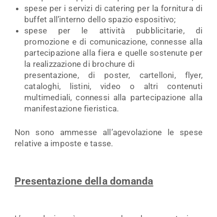
spese per i servizi di catering per la fornitura di
buffet all’interno dello spazio espositivo;
spese per le attività pubblicitarie, di
promozione e di comunicazione, connesse alla
partecipazione alla fiera e quelle sostenute per
la realizzazione di brochure di
presentazione, di poster, cartelloni, flyer,
cataloghi, listini, video o altri contenuti
multimediali, connessi alla partecipazione alla
manifestazione fieristica.
Non sono ammesse all’agevolazione le spese
relative a imposte e tasse.
Presentazione della domanda