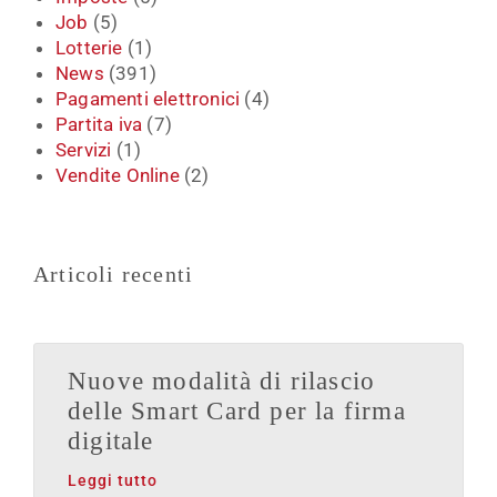
Job
(5)
Lotterie
(1)
News
(391)
Pagamenti elettronici
(4)
Partita iva
(7)
Servizi
(1)
Vendite Online
(2)
Articoli recenti
Nuove modalità di rilascio
delle Smart Card per la firma
digitale
Leggi tutto