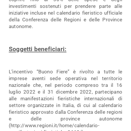
investimenti sostenuti per prendere parte alle
iniziative incluse nel calendario fieristico ufficiale
della Conferenza delle Regioni e delle Province
autonome.
Soggetti beneficiari:
L’incentivo “Buono Fiere” è rivolto a tutte le
imprese aventi sede operativa nel territorio
nazionale che, nel periodo compreso tra il 16
luglio 2022 e il 31 dicembre 2022, partecipano
alle manifestazioni fieristiche internazionali di
settore organizzate in Italia, di cui al calendario
fieristico approvato dalla Conferenza delle regioni
e delle province autonome
(http://www.regioni.it/home/calendario-