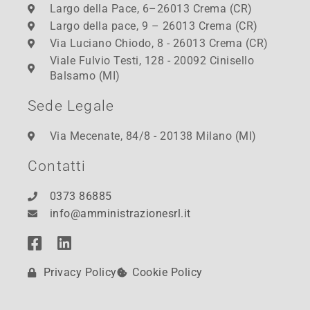
Largo della Pace, 6–26013 Crema (CR)
Largo della pace, 9 – 26013 Crema (CR)
Via Luciano Chiodo, 8 - 26013 Crema (CR)
Viale Fulvio Testi, 128 - 20092 Cinisello
Balsamo (MI)
Sede Legale
Via Mecenate, 84/8 - 20138 Milano (MI)
Contatti
0373 86885
info@amministrazionesrl.it
Privacy Policy
Cookie Policy