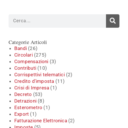
Cerca
Categorie Articoli
Bandi
(26)
Circolari
(275)
Compensazioni
(3)
Contributi
(10)
Corrispettivi telematici
(2)
Credito d'imposta
(11)
Crisi di Impresa
(1)
Decreto
(53)
Detrazioni
(8)
Esterometro
(1)
Export
(1)
Fatturazione Elettronica
(2)
Imposte
(5)