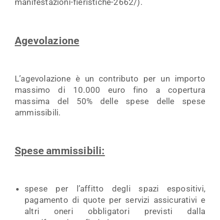
manifestazioni-fieristiche-2662/).
Agevolazione
L’agevolazione è un contributo per un importo
massimo di 10.000 euro fino a copertura
massima del 50% delle spese delle spese
ammissibili.
Spese ammissibili:
spese per l’affitto degli spazi espositivi,
pagamento di quote per servizi assicurativi e
altri oneri obbligatori previsti dalla