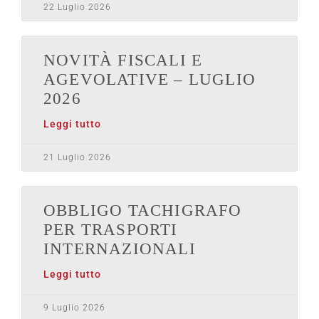
22 Luglio 2026
NOVITÀ FISCALI E
AGEVOLATIVE – LUGLIO
2026
Leggi tutto
21 Luglio 2026
OBBLIGO TACHIGRAFO
PER TRASPORTI
INTERNAZIONALI
Leggi tutto
9 Luglio 2026