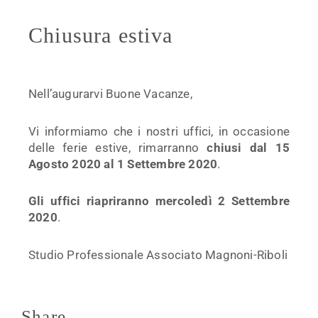
Chiusura estiva
Nell’augurarvi Buone Vacanze,
Vi informiamo che i nostri uffici, in occasione
delle ferie estive, rimarranno
chiusi dal 15
Agosto 2020 al 1 Settembre 2020
.
Gli uffici riapriranno mercoledì 2 Settembre
2020
.
Studio Professionale Associato Magnoni-Riboli
Share