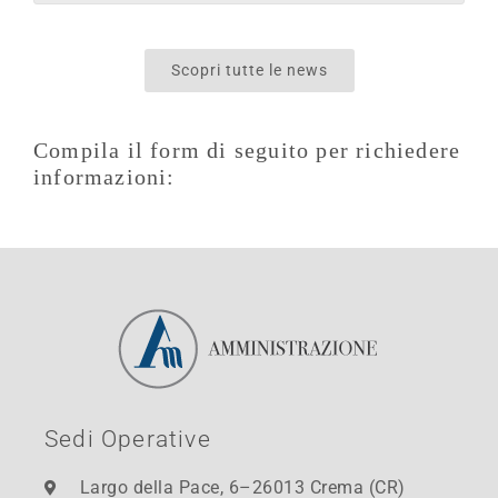
Scopri tutte le news
Compila il form di seguito per richiedere
informazioni:
Sedi Operative
Largo della Pace, 6–26013 Crema (CR)