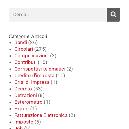
Cerca
Categorie Articoli
Bandi
(26)
Circolari
(275)
Compensazioni
(3)
Contributi
(10)
Corrispettivi telematici
(2)
Credito d'imposta
(11)
Crisi di Impresa
(1)
Decreto
(53)
Detrazioni
(8)
Esterometro
(1)
Export
(1)
Fatturazione Elettronica
(2)
Imposte
(5)
Job
(5)