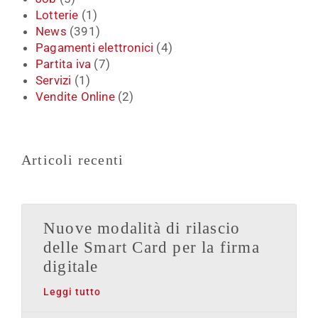
Lotterie
(1)
News
(391)
Pagamenti elettronici
(4)
Partita iva
(7)
Servizi
(1)
Vendite Online
(2)
Articoli recenti
Nuove modalità di rilascio
delle Smart Card per la firma
digitale
Leggi tutto