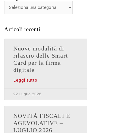
News
Articoli recenti
Nuove modalità di
rilascio delle Smart
Card per la firma
digitale
Leggi tutto
22 Luglio 2026
NOVITÀ FISCALI E
AGEVOLATIVE –
LUGLIO 2026