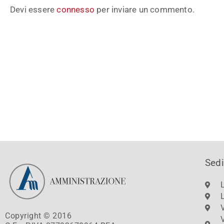
Devi essere
connesso
per inviare un commento.
Sedi
Copyright © 2016