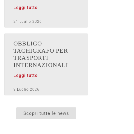
Leggi tutto
21 Luglio 2026
OBBLIGO
TACHIGRAFO PER
TRASPORTI
INTERNAZIONALI
Leggi tutto
9 Luglio 2026
Scopri tutte le news