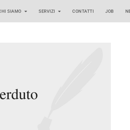
CHI SIAMO
SERVIZI
CONTATTI
JOB
N