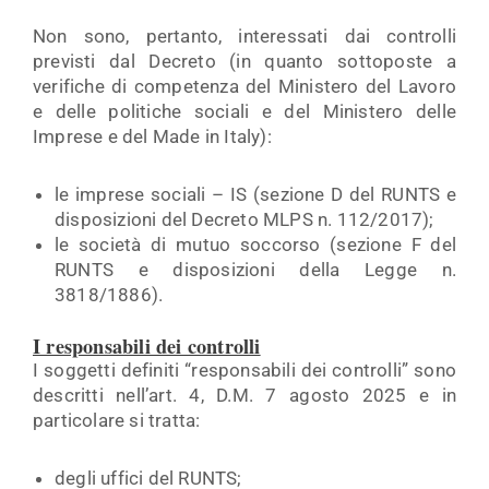
Non sono, pertanto, interessati dai controlli
previsti dal Decreto (in quanto sottoposte a
verifiche di competenza del Ministero del Lavoro
e delle politiche sociali e del Ministero delle
Imprese e del Made in Italy):
le imprese sociali – IS (sezione D del RUNTS e
disposizioni del Decreto MLPS n. 112/2017);
le società di mutuo soccorso (sezione F del
RUNTS e disposizioni della Legge n.
3818/1886).
I responsabili dei controlli
I soggetti definiti “responsabili dei controlli” sono
descritti nell’art. 4, D.M. 7 agosto 2025 e in
particolare si tratta:
degli uffici del RUNTS;