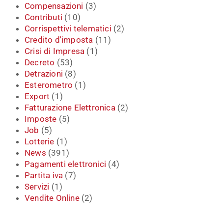
Compensazioni
(3)
Contributi
(10)
Corrispettivi telematici
(2)
Credito d'imposta
(11)
Crisi di Impresa
(1)
Decreto
(53)
Detrazioni
(8)
Esterometro
(1)
Export
(1)
Fatturazione Elettronica
(2)
Imposte
(5)
Job
(5)
Lotterie
(1)
News
(391)
Pagamenti elettronici
(4)
Partita iva
(7)
Servizi
(1)
Vendite Online
(2)