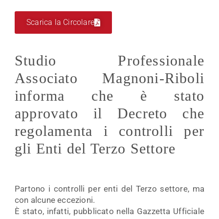
Scarica la Circolare
Studio Professionale
Associato Magnoni-Riboli
informa che è stato
approvato il Decreto che
regolamenta i controlli per
gli Enti del Terzo Settore
Partono i controlli per enti del Terzo settore, ma
con alcune eccezioni.
È stato, infatti, pubblicato nella Gazzetta Ufficiale