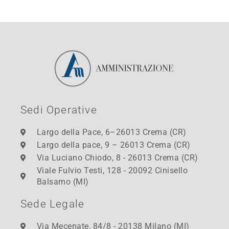
Sedi Operative
Largo della Pace, 6–26013 Crema (CR)
Largo della pace, 9 – 26013 Crema (CR)
Via Luciano Chiodo, 8 - 26013 Crema (CR)
Viale Fulvio Testi, 128 - 20092 Cinisello
Balsamo (MI)
Sede Legale
Via Mecenate, 84/8 - 20138 Milano (MI)