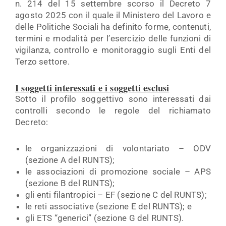
n. 214 del 15 settembre scorso il Decreto 7
agosto 2025 con il quale il Ministero del Lavoro e
delle Politiche Sociali ha definito forme, contenuti,
termini e modalità per l’esercizio delle funzioni di
vigilanza, controllo e monitoraggio sugli Enti del
Terzo settore.
I soggetti interessati e i soggetti esclusi
Sotto il profilo soggettivo sono interessati dai
controlli secondo le regole del richiamato
Decreto:
le organizzazioni di volontariato – ODV
(sezione A del RUNTS);
le associazioni di promozione sociale – APS
(sezione B del RUNTS);
gli enti filantropici – EF (sezione C del RUNTS);
le reti associative (sezione E del RUNTS); e
gli ETS “generici” (sezione G del RUNTS).