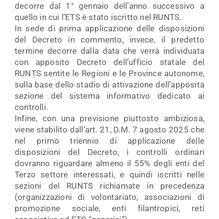
decorre dal 1° gennaio dell’anno successivo a
quello in cui l’ETS è stato iscritto nel RUNTS.
In sede di prima applicazione delle disposizioni
del Decreto in commento, invece, il predetto
termine decorre dalla data che verrà individuata
con apposito Decreto dell’ufficio statale del
RUNTS sentite le Regioni e le Province autonome,
sulla base dello stadio di attivazione dell’apposita
sezione del sistema informativo dedicato ai
controlli.
Infine, con una previsione piuttosto ambiziosa,
viene stabilito dall’art. 21, D.M. 7 agosto 2025 che
nel primo triennio di applicazione delle
disposizioni del Decreto, i controlli ordinari
dovranno riguardare almeno il 55% degli enti del
Terzo settore interessati, e quindi iscritti nelle
sezioni del RUNTS richiamate in precedenza
(organizzazioni di volontariato, associazioni di
promozione sociale, enti filantropici, reti