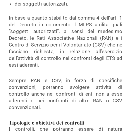
dei soggetti autorizzati.
In base a quanto stabilito dal comma 4 dell’art. 1
del Decreto in commento il MLPS abilita quali
“soggetti autorizzati”, ai sensi del medesimo
Decreto, le Reti Associative Nazionali (RAN) e i
Centro di Servizio per il Volontariato (CSV) che ne
facciano richiesta, in relazione all’esercizio
dell’attività di controllo nei confronti degli ETS ad
essi aderenti.
Sempre RAN e CSV, in forza di specifiche
convenzioni, potranno svolgere attività di
controllo anche nei confronti di enti non a esse
aderenti o nei confronti di altre RAN o CSV
convenzionati.
Tipologie e obiettivi dei controlli
I controlli, che potranno essere di natura