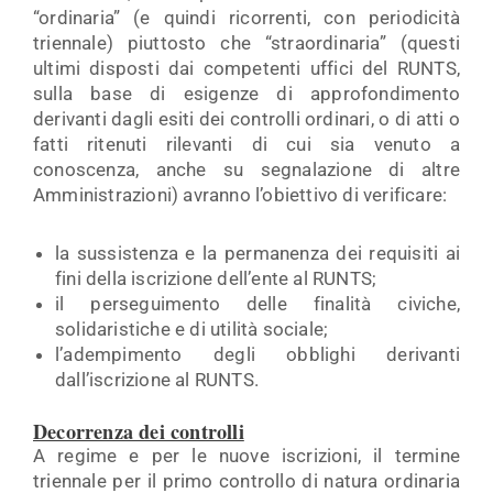
“ordinaria” (e quindi ricorrenti, con periodicità
triennale) piuttosto che “straordinaria” (questi
ultimi disposti dai competenti uffici del RUNTS,
sulla base di esigenze di approfondimento
derivanti dagli esiti dei controlli ordinari, o di atti o
fatti ritenuti rilevanti di cui sia venuto a
conoscenza, anche su segnalazione di altre
Amministrazioni) avranno l’obiettivo di verificare:
la sussistenza e la permanenza dei requisiti ai
fini della iscrizione dell’ente al RUNTS;
il perseguimento delle finalità civiche,
solidaristiche e di utilità sociale;
l’adempimento degli obblighi derivanti
dall’iscrizione al RUNTS.
Decorrenza dei controlli
A regime e per le nuove iscrizioni, il termine
triennale per il primo controllo di natura ordinaria