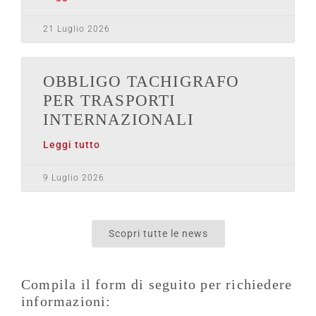
21 Luglio 2026
OBBLIGO TACHIGRAFO
PER TRASPORTI
INTERNAZIONALI
Leggi tutto
9 Luglio 2026
Scopri tutte le news
Compila il form di seguito per richiedere
informazioni: