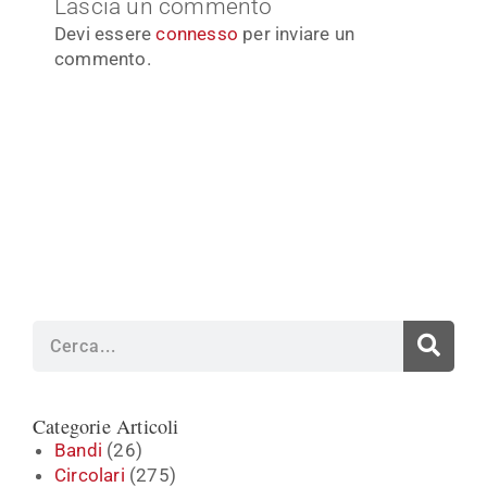
Lascia un commento
Devi essere
connesso
per inviare un
commento.
Cerca
Categorie Articoli
Bandi
(26)
Circolari
(275)