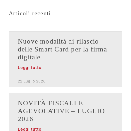
Articoli recenti
Nuove modalità di rilascio
delle Smart Card per la firma
digitale
Leggi tutto
22 Luglio 2026
NOVITÀ FISCALI E
AGEVOLATIVE – LUGLIO
2026
Leggi tutto