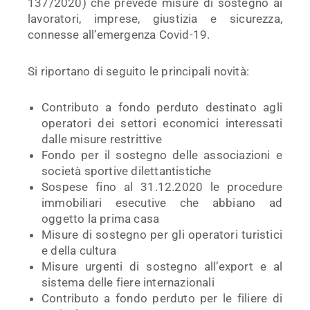
137/2020) che prevede misure di sostegno ai
lavoratori, imprese, giustizia e sicurezza,
connesse all’emergenza Covid-19.
Si riportano di seguito le principali novità:
Contributo a fondo perduto destinato agli
operatori dei settori economici interessati
dalle misure restrittive
Fondo per il sostegno delle associazioni e
società sportive dilettantistiche
Sospese fino al 31.12.2020 le procedure
immobiliari esecutive che abbiano ad
oggetto la prima casa
Misure di sostegno per gli operatori turistici
e della cultura
Misure urgenti di sostegno all’export e al
sistema delle fiere internazionali
Contributo a fondo perduto per le filiere di