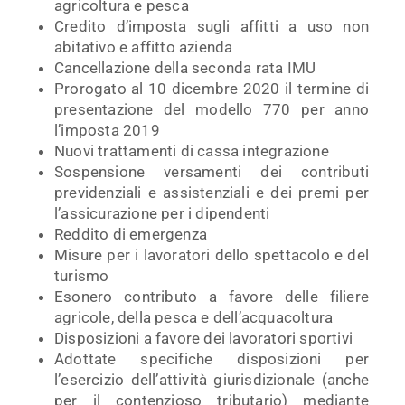
agricoltura e pesca
Credito d’imposta sugli affitti a uso non
abitativo e affitto azienda
Cancellazione della seconda rata IMU
Prorogato al 10 dicembre 2020 il termine di
presentazione del modello 770 per anno
l’imposta 2019
Nuovi trattamenti di cassa integrazione
Sospensione versamenti dei contributi
previdenziali e assistenziali e dei premi per
l’assicurazione per i dipendenti
Reddito di emergenza
Misure per i lavoratori dello spettacolo e del
turismo
Esonero contributo a favore delle filiere
agricole, della pesca e dell’acquacoltura
Disposizioni a favore dei lavoratori sportivi
Adottate specifiche disposizioni per
l’esercizio dell’attività giurisdizionale (anche
per il contenzioso tributario) mediante