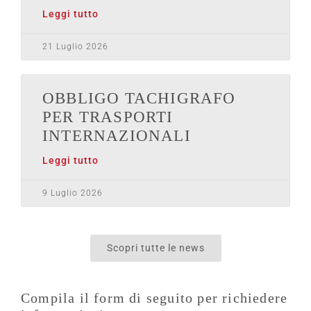
Leggi tutto
21 Luglio 2026
OBBLIGO TACHIGRAFO
PER TRASPORTI
INTERNAZIONALI
Leggi tutto
9 Luglio 2026
Scopri tutte le news
Compila il form di seguito per richiedere