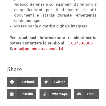
videoconferenze e collegamenti da remoto e
semplificazioni per il deposito di atti,
documenti e istanze durante l’emergenza
epidemiologica.
Misure per la didattica digitale integrata
Per qualsiasi informazione e chiarimento
potete contattare lo studio al: T.
037386885
–
E.
info@amministrazionesrl.it
Share
Facebook
Twitter
LinkedIn
WhatsApp
Email