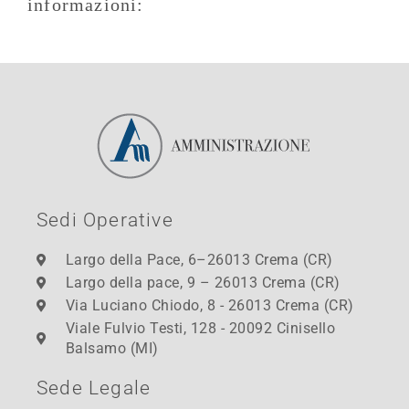
informazioni:
Sedi Operative
Largo della Pace, 6–26013 Crema (CR)
Largo della pace, 9 – 26013 Crema (CR)
Via Luciano Chiodo, 8 - 26013 Crema (CR)
Viale Fulvio Testi, 128 - 20092 Cinisello
Balsamo (MI)
Sede Legale