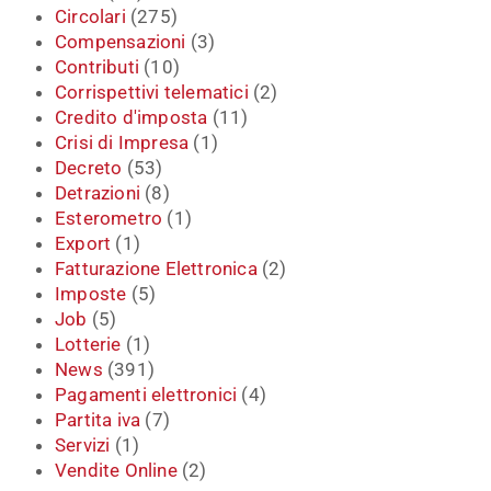
Circolari
(275)
Compensazioni
(3)
Contributi
(10)
Corrispettivi telematici
(2)
Credito d'imposta
(11)
Crisi di Impresa
(1)
Decreto
(53)
Detrazioni
(8)
Esterometro
(1)
Export
(1)
Fatturazione Elettronica
(2)
Imposte
(5)
Job
(5)
Lotterie
(1)
News
(391)
Pagamenti elettronici
(4)
Partita iva
(7)
Servizi
(1)
Vendite Online
(2)