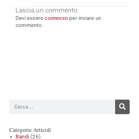
Lascia un commento
Devi essere
connesso
per inviare un
commento.
Cerca
Categorie Articoli
Bandi
(26)