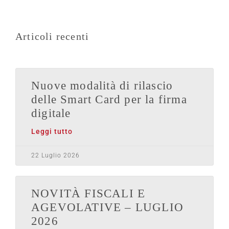
Articoli recenti
Nuove modalità di rilascio
delle Smart Card per la firma
digitale
Leggi tutto
22 Luglio 2026
NOVITÀ FISCALI E
AGEVOLATIVE – LUGLIO
2026