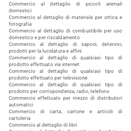
Commercio al dettaglio di piccoli animali
domestici
Commercio al dettaglio di materiale per ottica e
fotografia
Commercio al dettaglio di combustibile per uso
domestico e per riscaldamento
Commercio al dettaglio di saponi, detersivi,
prodotti per la lucidatura e affini
Commercio al dettaglio di qualsiasi tipo di
prodotto effettuato via internet
Commercio al dettaglio di qualsiasi tipo di
prodotto effettuato per televisione
Commercio al dettaglio di qualsiasi tipo di
prodotto per corrispondenza, radio, telefono
Commercio effettuato per mezzo di distributori
automatici
Commercio di carta, cartone e articoli di
cartoleria
Commercio al dettaglio di libri