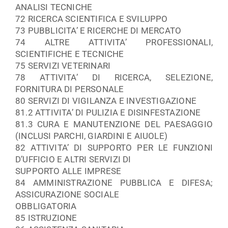
ANALISI TECNICHE
72 RICERCA SCIENTIFICA E SVILUPPO
73 PUBBLICITA’ E RICERCHE DI MERCATO
74 ALTRE ATTIVITA’ PROFESSIONALI,
SCIENTIFICHE E TECNICHE
75 SERVIZI VETERINARI
78 ATTIVITA’ DI RICERCA, SELEZIONE,
FORNITURA DI PERSONALE
80 SERVIZI DI VIGILANZA E INVESTIGAZIONE
81.2 ATTIVITA’ DI PULIZIA E DISINFESTAZIONE
81.3 CURA E MANUTENZIONE DEL PAESAGGIO
(INCLUSI PARCHI, GIARDINI E AIUOLE)
82 ATTIVITA’ DI SUPPORTO PER LE FUNZIONI
D’UFFICIO E ALTRI SERVIZI DI
SUPPORTO ALLE IMPRESE
84 AMMINISTRAZIONE PUBBLICA E DIFESA;
ASSICURAZIONE SOCIALE
OBBLIGATORIA
85 ISTRUZIONE