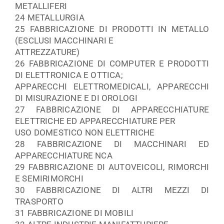
METALLIFERI
24 METALLURGIA
25 FABBRICAZIONE DI PRODOTTI IN METALLO
(ESCLUSI MACCHINARI E
ATTREZZATURE)
26 FABBRICAZIONE DI COMPUTER E PRODOTTI
DI ELETTRONICA E OTTICA;
APPARECCHI ELETTROMEDICALI, APPARECCHI
DI MISURAZIONE E DI OROLOGI
27 FABBRICAZIONE DI APPARECCHIATURE
ELETTRICHE ED APPARECCHIATURE PER
USO DOMESTICO NON ELETTRICHE
28 FABBRICAZIONE DI MACCHINARI ED
APPARECCHIATURE NCA
29 FABBRICAZIONE DI AUTOVEICOLI, RIMORCHI
E SEMIRIMORCHI
30 FABBRICAZIONE DI ALTRI MEZZI DI
TRASPORTO
31 FABBRICAZIONE DI MOBILI