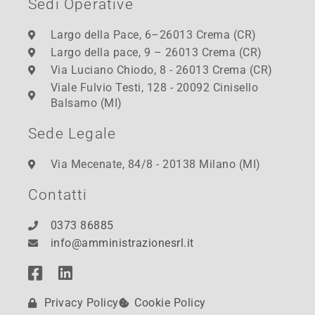
Sedi Operative
Largo della Pace, 6–26013 Crema (CR)
Largo della pace, 9 – 26013 Crema (CR)
Via Luciano Chiodo, 8 - 26013 Crema (CR)
Viale Fulvio Testi, 128 - 20092 Cinisello
Balsamo (MI)
Sede Legale
Via Mecenate, 84/8 - 20138 Milano (MI)
Contatti
0373 86885
info@amministrazionesrl.it
Privacy Policy
Cookie Policy