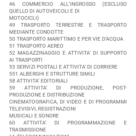
46 COMMERCIO ALL’INGROSSO (ESCLUSO
QUELLO DI AUTOVEICOLI E DI
MOTOCICLI)
49 TRASPORTO TERRESTRE E TRASPORTO
MEDIANTE CONDOTTE
50 TRASPORTO MARITTIMO E PER VIE D’ACQUA
51 TRASPORTO AEREO
52 MAGAZZINAGGIO E ATTIVITA’ DI SUPPORTO
AI TRASPORTI
53 SERVIZI POSTALI E ATTIVITA’ DI CORRIERE
551 ALBERGHI E STRUTTURE SIMILI
58 ATTIVITA’ EDITORIALI
59 ATTIVITA’ DI PRODUZIONE, POST-
PRODUZIONE E DISTRIBUZIONE
CINEMATOGRAFICA, DI VIDEO E DI PROGRAMMI
TELEVISIVI, REGISTRAZIONI
MUSICALI E SONORE
60 ATTIVITA’ DI PROGRAMMAZIONE E
TRASMISSIONE