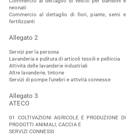
Commercio al dettaglio di vestiti per bambini e
neonati
Commercio al dettaglio di fiori, piante, semi e
fertilizzanti
Allegato 2
Servizi per la persona
Lavanderia e pulitura di articoli tessili e pelliccia
Attività delle lavanderie industriali
Altre lavanderie, tintorie
Servizi di pompe funebri e attività connesse
Allegato 3
ATECO
01 COLTIVAZIONI AGRICOLE E PRODUZIONE DI
PRODOTTI ANIMALI, CACCIA E
SERVIZI CONNESSI