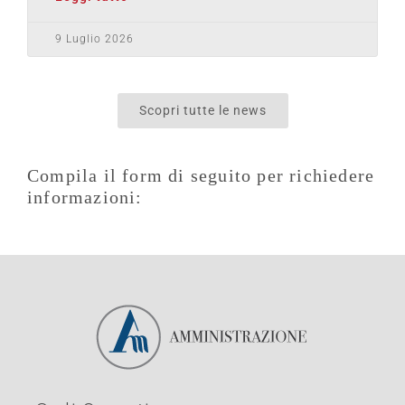
9 Luglio 2026
Scopri tutte le news
Compila il form di seguito per richiedere
informazioni: