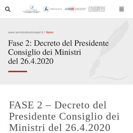
Vai
al
contenuto
FASE 2 – Decreto del
Presidente Consiglio dei
Ministri del 26.4.2020