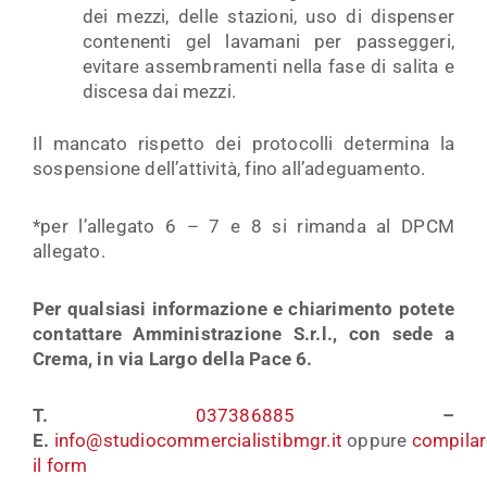
dei mezzi, delle stazioni, uso di dispenser
contenenti gel lavamani per passeggeri,
evitare assembramenti nella fase di salita e
discesa dai mezzi.
Il mancato rispetto dei protocolli determina la
sospensione dell’attività, fino all’adeguamento.
*per l’allegato 6 – 7 e 8 si rimanda al DPCM
allegato.
Per qualsiasi informazione e chiarimento potete
contattare Amministrazione S.r.l., con sede a
Crema, in via Largo della Pace 6.
T.
037386885
–
E.
info@studiocommercialistibmgr.it
oppure
compilar
il form