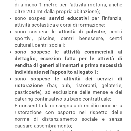
di almeno 1 metro per l’attività motoria, anche
oltre 200 mt dalla propria abitazione);
sono sospesi
servizi educativi
per l’infanzia,
attività scolastica e corsi di formazione;
sono sospese le
attività di palestre
, centri
sportivi, piscine, centri benessere, centri
culturali, centri sociali;
sono sospese le attività commerciali al
dettaglio, eccezion fatta per le attività di
vendita di generi alimentari e prima necessità
individuate nell’apposito
allegato 1
;
sono
sospese le attività dei servizi di
ristorazione
(bar, pub, ristoranti, gelaterie,
pasticcerie), ad esclusione delle mense e del
catering continuativo su base contrattuale;
È consentita la consegna a domicilio nonché la
ristorazione con asporto nel rispetto delle
norme di distanziamento sociale e senza
causare assembramento;