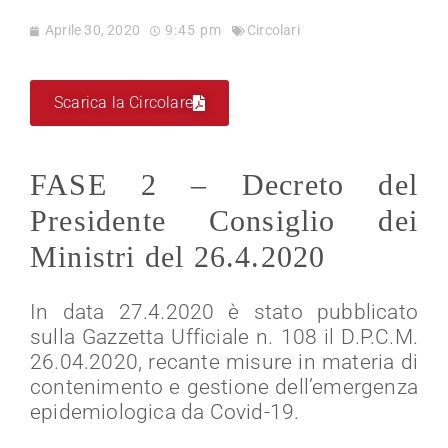
Aprile 30, 2020
9:45 pm
Circolari
Scarica la Circolare
FASE 2 – Decreto del
Presidente Consiglio dei
Ministri del 26.4.2020
In data 27.4.2020 è stato pubblicato
sulla Gazzetta Ufficiale n. 108 il D.P.C.M.
26.04.2020, recante misure in materia di
contenimento e gestione dell’emergenza
epidemiologica da Covid-19.