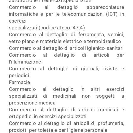
autotrazione in esercizi specializzati
Commercio al dettaglio apparecchiature
informatiche e per le telecomunicazioni (ICT) in
esercizi
specializzati (codice ateco: 47.4)
Commercio al dettaglio di ferramenta, vernici,
vetro piano e materiale elettrico e termoidraulico
Commercio al dettaglio di articoli igienico-sanitari
Commercio al dettaglio di articoli per
l’illuminazione
Commercio al dettaglio di giornali, riviste e
periodici
Farmacie
Commercio al dettaglio in altri esercizi
specializzati di medicinali non soggetti a
prescrizione medica
Commercio al dettaglio di articoli medicali e
ortopedici in esercizi specializzati
Commercio al dettaglio di articoli di profumeria,
prodotti per toletta e per l’igiene personale