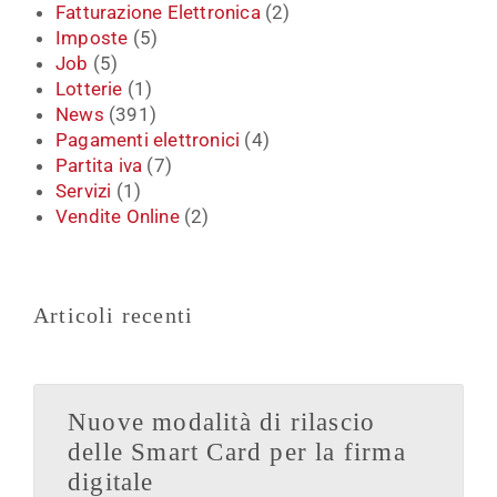
Fatturazione Elettronica
(2)
Imposte
(5)
Job
(5)
Lotterie
(1)
News
(391)
Pagamenti elettronici
(4)
Partita iva
(7)
Servizi
(1)
Vendite Online
(2)
Articoli recenti
Nuove modalità di rilascio
delle Smart Card per la firma
digitale