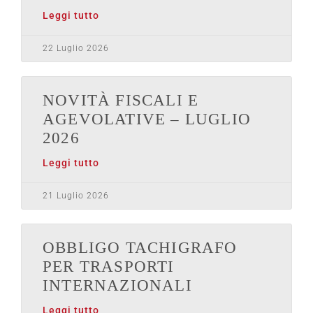
Leggi tutto
22 Luglio 2026
NOVITÀ FISCALI E
AGEVOLATIVE – LUGLIO
2026
Leggi tutto
21 Luglio 2026
OBBLIGO TACHIGRAFO
PER TRASPORTI
INTERNAZIONALI
Leggi tutto