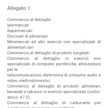
Allegato 1
Commercio al dettaglio
Ipermercati
Supermercati
Discount di alimentari
Minimercati ed altri esercizi non specializzati di
alimentari vari
Commercio al dettaglio di prodotti surgelati
Commercio al dettaglio in esercizi non
specializzati di computer, periferiche, attrezzature
per le
telecomunicazioni, elettronica di consumo audio e
video, elettrodomestici
Commercio al dettaglio di prodotti alimentari,
bevande e tabacco in esercizi specializzati (codici
ateco: 47.2)
Commercio al dettaglio di carburante per