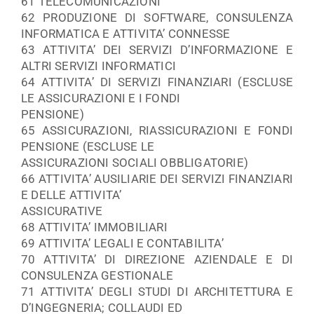
61 TELECOMUNICAZIONI
62 PRODUZIONE DI SOFTWARE, CONSULENZA
INFORMATICA E ATTIVITA’ CONNESSE
63 ATTIVITA’ DEI SERVIZI D’INFORMAZIONE E
ALTRI SERVIZI INFORMATICI
64 ATTIVITA’ DI SERVIZI FINANZIARI (ESCLUSE
LE ASSICURAZIONI E I FONDI
PENSIONE)
65 ASSICURAZIONI, RIASSICURAZIONI E FONDI
PENSIONE (ESCLUSE LE
ASSICURAZIONI SOCIALI OBBLIGATORIE)
66 ATTIVITA’ AUSILIARIE DEI SERVIZI FINANZIARI
E DELLE ATTIVITA’
ASSICURATIVE
68 ATTIVITA’ IMMOBILIARI
69 ATTIVITA’ LEGALI E CONTABILITA’
70 ATTIVITA’ DI DIREZIONE AZIENDALE E DI
CONSULENZA GESTIONALE
71 ATTIVITA’ DEGLI STUDI DI ARCHITETTURA E
D’INGEGNERIA; COLLAUDI ED