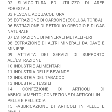
02 SILVICOLTURA ED UTILIZZO DI AREE
FORESTALI
03 PESCA E ACQUACOLTURA
05 ESTRAZIONE DI CARBONE (ESCLUSA TORBA)
06 ESTRAZIONE DI PETROLIO GREGGIO E DI GAS
NATURALE
07 ESTRAZIONE DI MINERALI METALLIFERI
08 ESTRAZIONE DI ALTRI MINERALI DA CAVE E
MINIERE
09 ATTIVITA’ DEI SERVIZI DI SUPPORTO
ALL’ESTRAZIONE
10 INDUSTRIE ALIMENTARI
11 INDUSTRIA DELLE BEVANDE
12 INDUSTRIA DEL TABACCO
13 INDUSTRIE TESSILI
14 CONFEZIONE DI ARTICOLI DI
ABBIGLIAMENTO; CONFEZIONE DI ARTICOLI IN
PELLE E PELLICCIA
15 FABBRICAZIONE DI ARTICOLI IN PELLE E
SIMILI