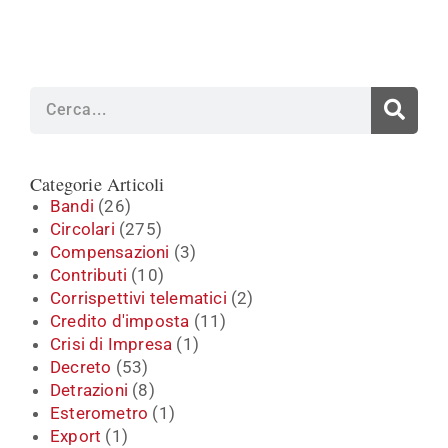
Cerca
Categorie Articoli
Bandi
(26)
Circolari
(275)
Compensazioni
(3)
Contributi
(10)
Corrispettivi telematici
(2)
Credito d'imposta
(11)
Crisi di Impresa
(1)
Decreto
(53)
Detrazioni
(8)
Esterometro
(1)
Export
(1)