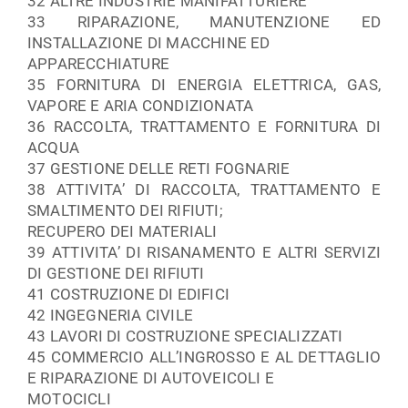
32 ALTRE INDUSTRIE MANIFATTURIERE
33 RIPARAZIONE, MANUTENZIONE ED
INSTALLAZIONE DI MACCHINE ED
APPARECCHIATURE
35 FORNITURA DI ENERGIA ELETTRICA, GAS,
VAPORE E ARIA CONDIZIONATA
36 RACCOLTA, TRATTAMENTO E FORNITURA DI
ACQUA
37 GESTIONE DELLE RETI FOGNARIE
38 ATTIVITA’ DI RACCOLTA, TRATTAMENTO E
SMALTIMENTO DEI RIFIUTI;
RECUPERO DEI MATERIALI
39 ATTIVITA’ DI RISANAMENTO E ALTRI SERVIZI
DI GESTIONE DEI RIFIUTI
41 COSTRUZIONE DI EDIFICI
42 INGEGNERIA CIVILE
43 LAVORI DI COSTRUZIONE SPECIALIZZATI
45 COMMERCIO ALL’INGROSSO E AL DETTAGLIO
E RIPARAZIONE DI AUTOVEICOLI E
MOTOCICLI