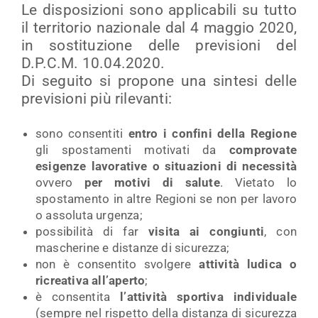
Le disposizioni sono applicabili su tutto
il territorio nazionale dal 4 maggio 2020,
in sostituzione delle previsioni del
D.P.C.M. 10.04.2020.
Di seguito si propone una sintesi delle
previsioni più rilevanti:
sono consentiti
entro i confini della Regione
gli spostamenti motivati da
comprovate
esigenze lavorative o situazioni di necessità
ovvero
per motivi di salute
. Vietato lo
spostamento in altre Regioni se non per lavoro
o assoluta urgenza;
possibilità di far
visita ai congiunti
, con
mascherine e distanze di sicurezza;
non è consentito svolgere
attività ludica o
ricreativa all’aperto
;
è consentita
l’attività sportiva individuale
(sempre nel rispetto della distanza di sicurezza