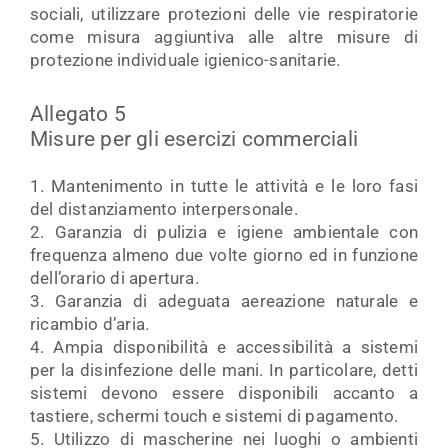
sociali, utilizzare protezioni delle vie respiratorie
come misura aggiuntiva alle altre misure di
protezione individuale igienico-sanitarie.
Allegato 5
Misure per gli esercizi commerciali
1. Mantenimento in tutte le attività e le loro fasi
del distanziamento interpersonale.
2. Garanzia di pulizia e igiene ambientale con
frequenza almeno due volte giorno ed in funzione
dell’orario di apertura.
3. Garanzia di adeguata aereazione naturale e
ricambio d’aria.
4. Ampia disponibilità e accessibilità a sistemi
per la disinfezione delle mani. In particolare, detti
sistemi devono essere disponibili accanto a
tastiere, schermi touch e sistemi di pagamento.
5. Utilizzo di mascherine nei luoghi o ambienti