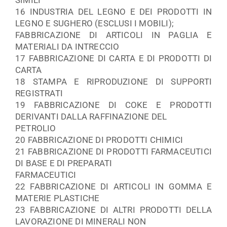
16 INDUSTRIA DEL LEGNO E DEI PRODOTTI IN
LEGNO E SUGHERO (ESCLUSI I MOBILI);
FABBRICAZIONE DI ARTICOLI IN PAGLIA E
MATERIALI DA INTRECCIO
17 FABBRICAZIONE DI CARTA E DI PRODOTTI DI
CARTA
18 STAMPA E RIPRODUZIONE DI SUPPORTI
REGISTRATI
19 FABBRICAZIONE DI COKE E PRODOTTI
DERIVANTI DALLA RAFFINAZIONE DEL
PETROLIO
20 FABBRICAZIONE DI PRODOTTI CHIMICI
21 FABBRICAZIONE DI PRODOTTI FARMACEUTICI
DI BASE E DI PREPARATI
FARMACEUTICI
22 FABBRICAZIONE DI ARTICOLI IN GOMMA E
MATERIE PLASTICHE
23 FABBRICAZIONE DI ALTRI PRODOTTI DELLA
LAVORAZIONE DI MINERALI NON