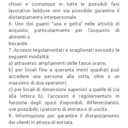
chiusi e comunque in tutte le possibili fasi
lavorative laddove non sia possibile garantire il
distanziamento interpersonale.
6. Uso dei guanti “usa e getta” nelle attività di
acquisto, particolarmente per l’acquisto di
alimenti e
bevande.
7. Accessi regolamentati e scaglionati secondo le
seguenti modalità:
a) attraverso ampliamenti delle fasce orarie;
b) per locali fino a quaranta metri quadrati può
accedere una persona alla volta, oltre a un
massimo di due operatori;
c) per locali di dimensioni superiori a quelle di cui
alla lettera b), l’accesso è regolamentato in
funzione degli spazi disponibili, differenziando,
ove possibile, i percorsi di entrata e di uscita.
8. Informazione per garantire il distanziamento
dei clienti in attesa di entrata.