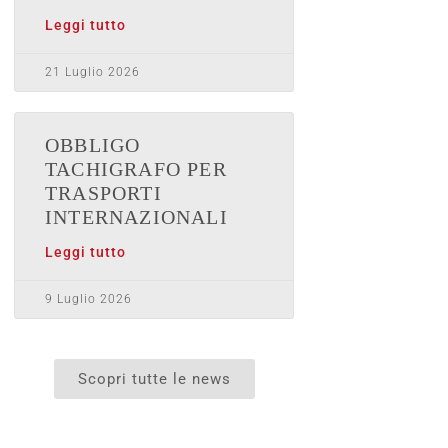
Leggi tutto
21 Luglio 2026
OBBLIGO
TACHIGRAFO PER
TRASPORTI
INTERNAZIONALI
Leggi tutto
9 Luglio 2026
Scopri tutte le news