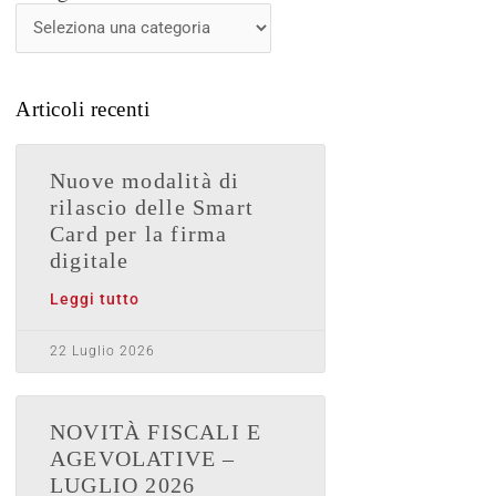
News
Articoli recenti
Nuove modalità di
rilascio delle Smart
Card per la firma
digitale
Leggi tutto
22 Luglio 2026
NOVITÀ FISCALI E
AGEVOLATIVE –
LUGLIO 2026