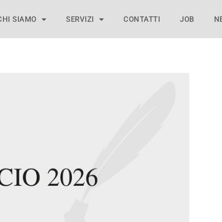
CHI SIAMO
SERVIZI
CONTATTI
JOB
N