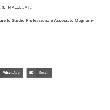
ARE IN ALLEGATO
tare lo Studio Professionale Associato Magnoni-
WhatsApp
Email