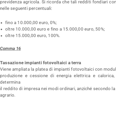
previdenza agricola. Si ricorda che tali redditi fondiari 
nelle seguenti percentuali:
fino a 10.000,00 euro, 0%;
oltre 10.000,00 euro e fino a 15.000,00 euro, 50%;
oltre 15.000,00 euro, 100%.
Comma 16
Tassazione impianti fotovoltaici a terra
Viene ampliata la platea di impianti fotovoltaici con moduli 
produzione e cessione di energia elettrica e calorica, 
determina
il reddito di impresa nei modi ordinari, anziché secondo la d
agrario.