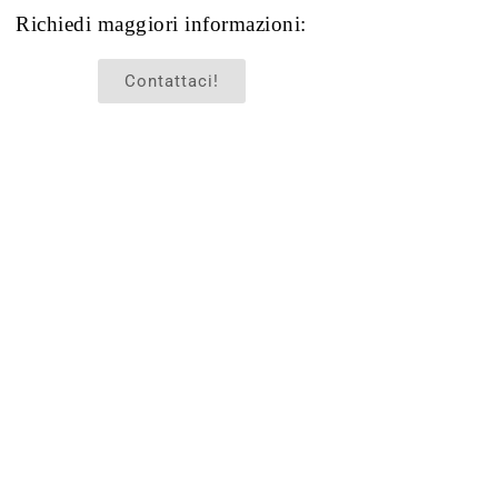
Richiedi maggiori informazioni:
Contattaci!