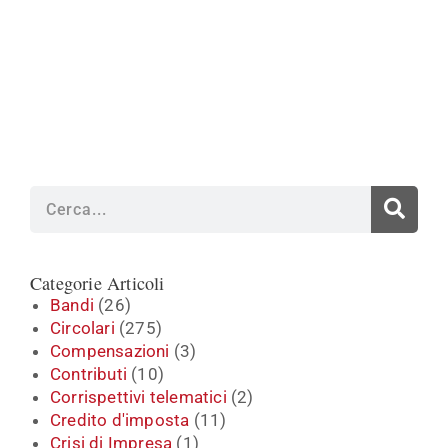
Cerca
Categorie Articoli
Bandi
(26)
Circolari
(275)
Compensazioni
(3)
Contributi
(10)
Corrispettivi telematici
(2)
Credito d'imposta
(11)
Crisi di Impresa
(1)