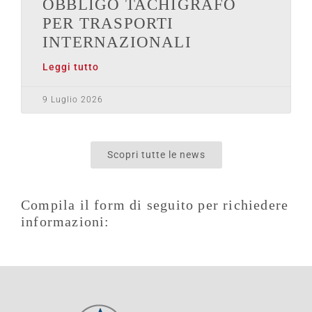
OBBLIGO TACHIGRAFO
PER TRASPORTI
INTERNAZIONALI
Leggi tutto
9 Luglio 2026
Scopri tutte le news
Compila il form di seguito per richiedere
informazioni: