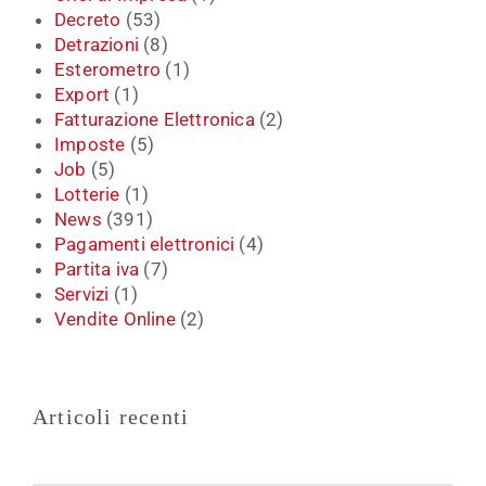
Decreto
(53)
Detrazioni
(8)
Esterometro
(1)
Export
(1)
Fatturazione Elettronica
(2)
Imposte
(5)
Job
(5)
Lotterie
(1)
News
(391)
Pagamenti elettronici
(4)
Partita iva
(7)
Servizi
(1)
Vendite Online
(2)
Articoli recenti