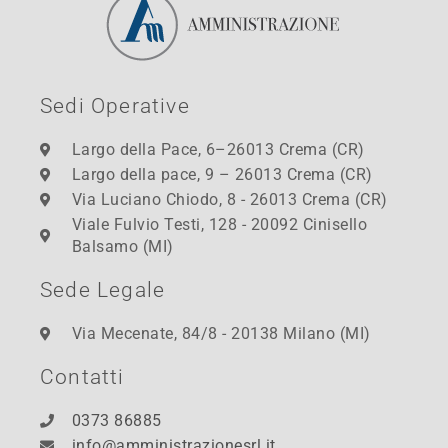
Sedi Operative
Largo della Pace, 6–26013 Crema (CR)
Largo della pace, 9 – 26013 Crema (CR)
Via Luciano Chiodo, 8 - 26013 Crema (CR)
Viale Fulvio Testi, 128 - 20092 Cinisello
Balsamo (MI)
Sede Legale
Via Mecenate, 84/8 - 20138 Milano (MI)
Contatti
0373 86885
info@amministrazionesrl.it