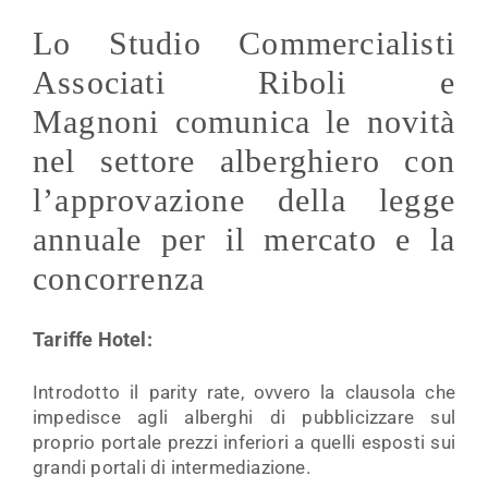
Lo Studio Commercialisti
Associati Riboli e
Magnoni comunica le novità
nel settore alberghiero con
l’approvazione della legge
annuale per il mercato e la
concorrenza
Tariffe Hotel:
Introdotto il parity rate, ovvero la clausola che
impedisce agli alberghi di pubblicizzare sul
proprio portale prezzi inferiori a quelli esposti sui
grandi portali di intermediazione.