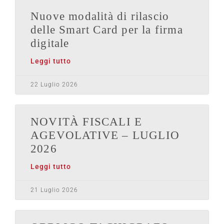
Nuove modalità di rilascio
delle Smart Card per la firma
digitale
Leggi tutto
22 Luglio 2026
NOVITÀ FISCALI E
AGEVOLATIVE – LUGLIO
2026
Leggi tutto
21 Luglio 2026