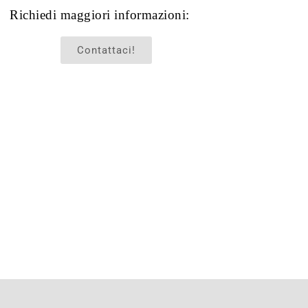
Richiedi maggiori informazioni:
Contattaci!