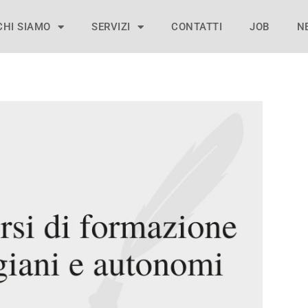
CHI SIAMO
SERVIZI
CONTATTI
JOB
N