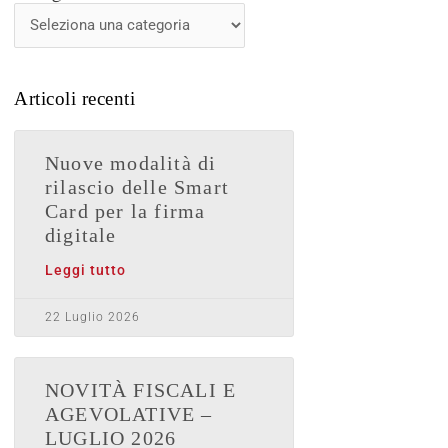
News
Articoli recenti
Nuove modalità di
rilascio delle Smart
Card per la firma
digitale
Leggi tutto
22 Luglio 2026
NOVITÀ FISCALI E
AGEVOLATIVE –
LUGLIO 2026