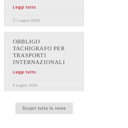
Leggi tutto
21 Luglio 2026
OBBLIGO
TACHIGRAFO PER
TRASPORTI
INTERNAZIONALI
Leggi tutto
9 Luglio 2026
Scopri tutte le news