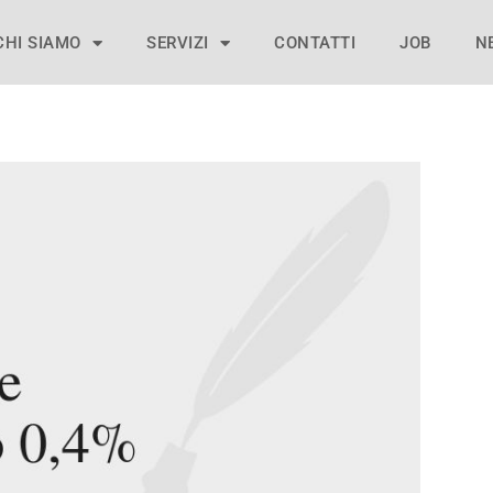
CHI SIAMO
SERVIZI
CONTATTI
JOB
N