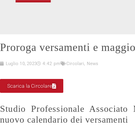
Proroga versamenti e maggio
Luglio 10, 2023
4:42 pm
Circolari
,
News
Scarica la Circolare
Studio Professionale Associato
nuovo calendario dei versamenti