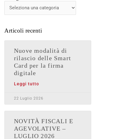
News
Articoli recenti
Nuove modalità di
rilascio delle Smart
Card per la firma
digitale
Leggi tutto
22 Luglio 2026
NOVITÀ FISCALI E
AGEVOLATIVE –
LUGLIO 2026