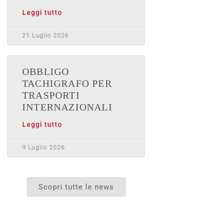
Leggi tutto
21 Luglio 2026
OBBLIGO
TACHIGRAFO PER
TRASPORTI
INTERNAZIONALI
Leggi tutto
9 Luglio 2026
Scopri tutte le news