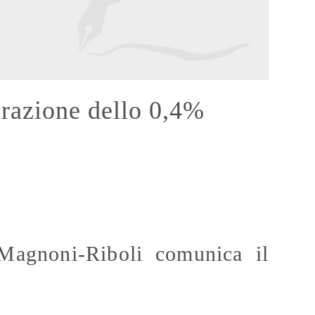
razione dello 0,4%
 Magnoni-Riboli comunica il