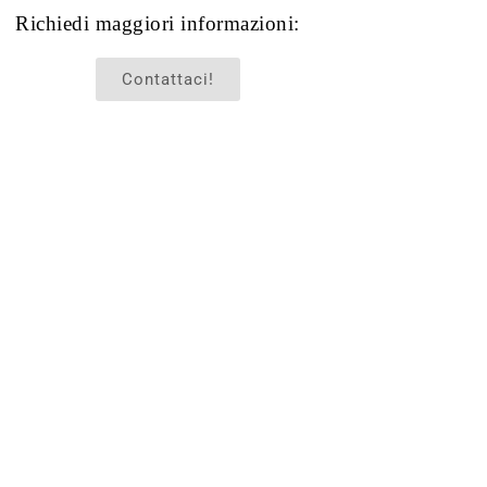
Richiedi maggiori informazioni:
Contattaci!