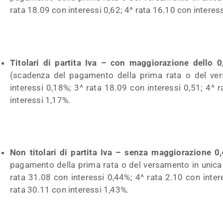
rata 18.09 con interessi 0,62; 4^ rata 16.10 con interes
Titolari di partita Iva – con maggiorazione dello 
(scadenza del pagamento della prima rata o del ver
interessi 0,18%; 3^ rata 18.09 con interessi 0,51; 4^ 
interessi 1,17%.
Non titolari di partita Iva – senza maggiorazione 0
pagamento della prima rata o del versamento in unica 
rata 31.08 con interessi 0,44%; 4^ rata 2.10 con inter
rata 30.11 con interessi 1,43%.