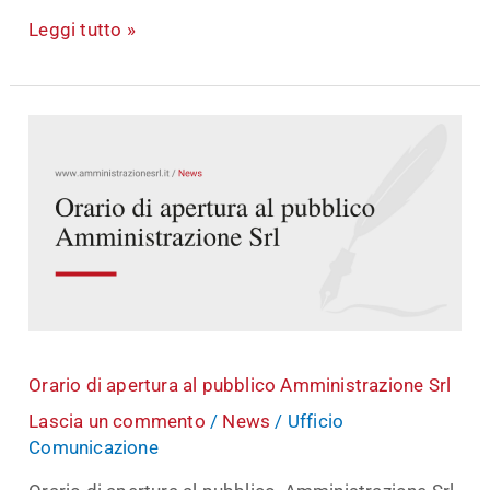
Leggi tutto »
Orario
di
apertura
al
pubblico
Amministrazione
Srl
Orario di apertura al pubblico Amministrazione Srl
Lascia un commento
/
News
/
Ufficio
Comunicazione