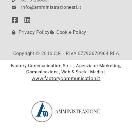
info@amministrazionesrl.it
Privacy Policy
Cookie Policy
Copyright © 2016 C.F. - P.IVA 07793670964 REA
Factory Communication S.r.l. | Agenzia di Marketing,
Comunicazione, Web & Social Media |
www.factorycommunication.it