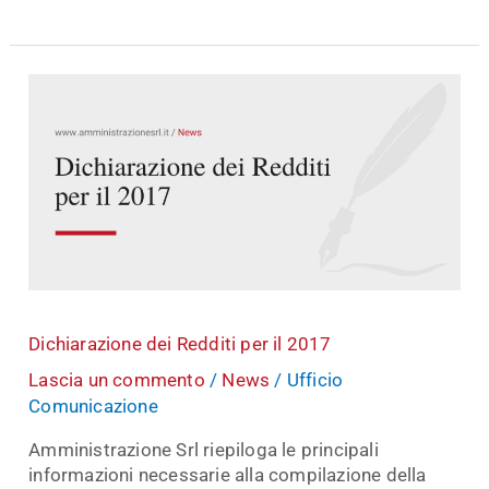
Dichiarazione
dei
Redditi
per
il
2017
Dichiarazione dei Redditi per il 2017
Lascia un commento
/
News
/
Ufficio
Comunicazione
Amministrazione Srl riepiloga le principali
informazioni necessarie alla compilazione della