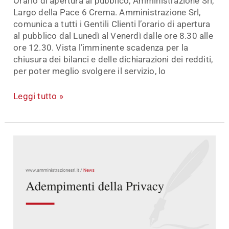
Orario di apertura al pubblico, Amministrazione Srl,
Largo della Pace 6 Crema. Amministrazione Srl,
comunica a tutti i Gentili Clienti l’orario di apertura
al pubblico dal Lunedì al Venerdì dalle ore 8.30 alle
ore 12.30. Vista l’imminente scadenza per la
chiusura dei bilanci e delle dichiarazioni dei redditi,
per poter meglio svolgere il servizio, lo
Leggi tutto »
Adempimenti
della
Privacy