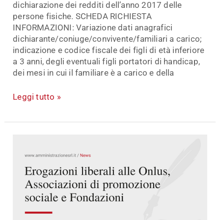
dichiarazione dei redditi dell’anno 2017 delle
persone fisiche. SCHEDA RICHIESTA
INFORMAZIONI: Variazione dati anagrafici
dichiarante/coniuge/convivente/familiari a carico;
indicazione e codice fiscale dei figli di età inferiore
a 3 anni, degli eventuali figli portatori di handicap,
dei mesi in cui il familiare è a carico e della
Leggi tutto »
Erogazioni
liberali
alle
Onlus,
Associazioni
di
promozione
sociale