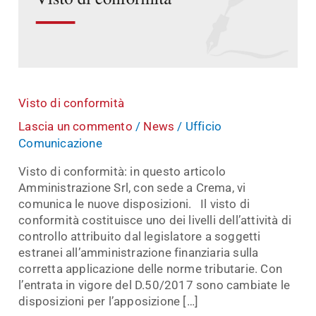
Visto di conformità
Lascia un commento
/
News
/
Ufficio
Comunicazione
Visto di conformità: in questo articolo
Amministrazione Srl, con sede a Crema, vi
comunica le nuove disposizioni. Il visto di
conformità costituisce uno dei livelli dell’attività di
controllo attribuito dal legislatore a soggetti
estranei all’amministrazione finanziaria sulla
corretta applicazione delle norme tributarie. Con
l’entrata in vigore del D.50/2017 sono cambiate le
disposizioni per l’apposizione […]