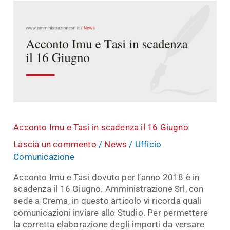
Acconto
Imu
e
Tasi
in
scadenza
il
16
Giugno
Acconto Imu e Tasi in scadenza il 16 Giugno
Lascia un commento
/
News
/
Ufficio
Comunicazione
Acconto Imu e Tasi dovuto per l’anno 2018 è in
scadenza il 16 Giugno. Amministrazione Srl, con
sede a Crema, in questo articolo vi ricorda quali
comunicazioni inviare allo Studio. Per permettere
la corretta elaborazione degli importi da versare