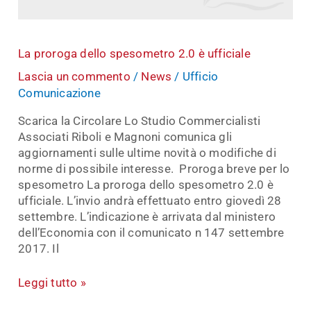
La proroga dello spesometro 2.0 è ufficiale
Lascia un commento
/
News
/
Ufficio
Comunicazione
Scarica la Circolare Lo Studio Commercialisti
Associati Riboli e Magnoni comunica gli
aggiornamenti sulle ultime novità o modifiche di
norme di possibile interesse. Proroga breve per lo
spesometro La proroga dello spesometro 2.0 è
ufficiale. L’invio andrà effettuato entro giovedì 28
settembre. L’indicazione è arrivata dal ministero
dell’Economia con il comunicato n 147 settembre
2017. Il
Leggi tutto »