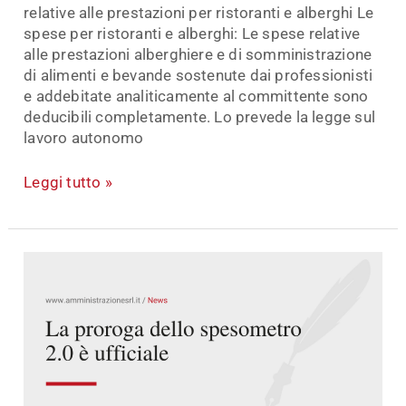
relative alle prestazioni per ristoranti e alberghi Le
spese per ristoranti e alberghi: Le spese relative
alle prestazioni alberghiere e di somministrazione
di alimenti e bevande sostenute dai professionisti
e addebitate analiticamente al committente sono
deducibili completamente. Lo prevede la legge sul
lavoro autonomo
Leggi tutto »
La
proroga
dello
spesometro
2.0
è
ufficiale