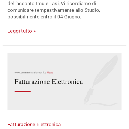
dell’acconto Imu e Tasi, Vi ricordiamo di
comunicare tempestivamente allo Studio,
possibilmente entro il 04 Giugno,
Leggi tutto »
Fatturazione
Elettronica
Fatturazione Elettronica