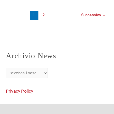
1
2
Successivo
→
Archivio News
Privacy Policy