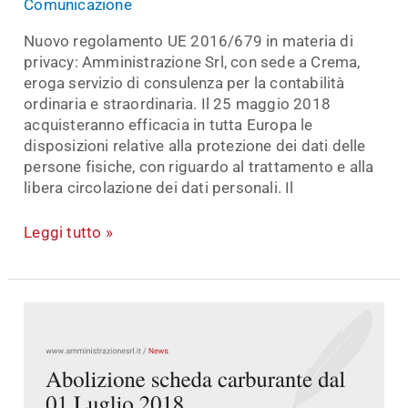
Comunicazione
Nuovo regolamento UE 2016/679 in materia di
privacy: Amministrazione Srl, con sede a Crema,
eroga servizio di consulenza per la contabilità
ordinaria e straordinaria. Il 25 maggio 2018
acquisteranno efficacia in tutta Europa le
disposizioni relative alla protezione dei dati delle
persone fisiche, con riguardo al trattamento e alla
libera circolazione dei dati personali. Il
Leggi tutto »
Abolizione
scheda
carburante
dal
01