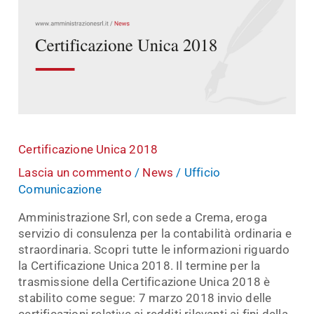
2018
Certificazione Unica 2018
Lascia un commento
/
News
/
Ufficio
Comunicazione
Amministrazione Srl, con sede a Crema, eroga
servizio di consulenza per la contabilità ordinaria e
straordinaria. Scopri tutte le informazioni riguardo
la Certificazione Unica 2018. Il termine per la
trasmissione della Certificazione Unica 2018 è
stabilito come segue: 7 marzo 2018 invio delle
certificazioni relative ai redditi rilevanti ai fini della