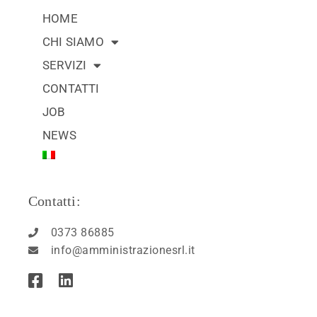
HOME
CHI SIAMO
SERVIZI
CONTATTI
JOB
NEWS
Contatti:
0373 86885
info@amministrazionesrl.it