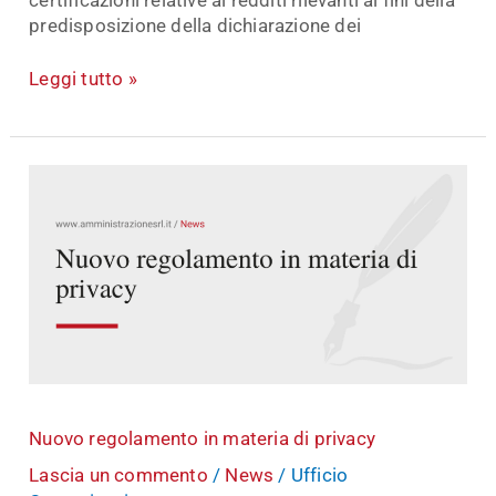
predisposizione della dichiarazione dei
Leggi tutto »
Nuovo
regolamento
in
materia
di
privacy
Nuovo regolamento in materia di privacy
Lascia un commento
/
News
/
Ufficio