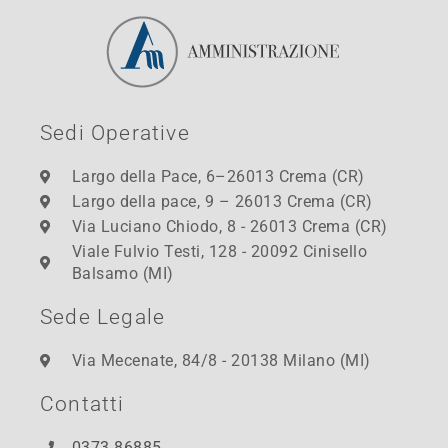
Sedi Operative
Largo della Pace, 6–26013 Crema (CR)
Largo della pace, 9 – 26013 Crema (CR)
Via Luciano Chiodo, 8 - 26013 Crema (CR)
Viale Fulvio Testi, 128 - 20092 Cinisello
Balsamo (MI)
Sede Legale
Via Mecenate, 84/8 - 20138 Milano (MI)
Contatti
0373 86885