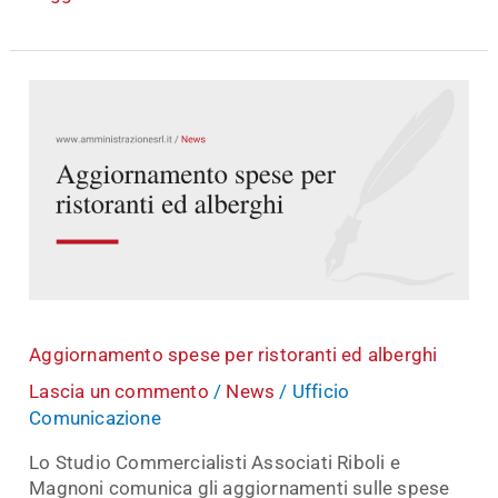
Aggiornamento
spese
per
ristoranti
ed
alberghi
Aggiornamento spese per ristoranti ed alberghi
Lascia un commento
/
News
/
Ufficio
Comunicazione
Lo Studio Commercialisti Associati Riboli e
Magnoni comunica gli aggiornamenti sulle spese