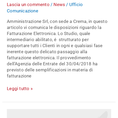
Lascia un commento
/
News
/
Ufficio
Comunicazione
Amministrazione Srl, con sede a Crema, in questo
articolo vi comunica le disposizioni riguardo la
Fatturazione Elettronica. Lo Studio, quale
intermediario abilitato, é strutturato per
supportare tutti i Clienti in ogni e qualsiasi fase
inerente questo delicato passaggio alla
fatturazione elettronica. Il provvedimento
dell’Agenzia delle Entrate del 30/04/2018 ha
previsto delle semplificazioni in materia di
fatturazione
Leggi tutto »
Certificazione
Unica