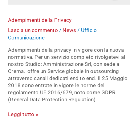
Adempimenti della Privacy
Lascia un commento
/
News
/
Ufficio
Comunicazione
Adempimenti della privacy in vigore con la nuova
normativa. Per un servizio completo rivolgetevi al
nostro Studio: Amministrazione Srl, con sede a
Crema, offre un Service globale in outsourcing
attraverso canali dedicati end to end. Il 25 Maggio
2018 sono entrate in vigore le norme del
regolamento UE 2016/679, noto come GDPR
(General Data Protection Regulation).
Leggi tutto »